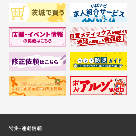
特集・連載情報