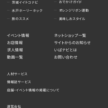
おでかけガイド
茨城イイトコナビ
オレンジリボン運動
水戸ホーリーホック
美味しおスタイル
旅のススメ
イベント情報
ネットショップ一覧
お店情報
サイトからのお知らせ
求人情報
いばナビとは
動画一覧
お問い合わせ
人材サービス
情報誌サービス
店舗・イベント情報の掲載について
運営会社