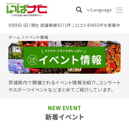
Language
8月9日（日）現在 店舗情報9271件 / 口コミ40655件を掲載中
ホーム
イベント情報
茨城県内で開催されるイベント情報を紹介。コンサート
やスポーツイベントなどまとめてご紹介しています。
NEW EVENT
新着イベント