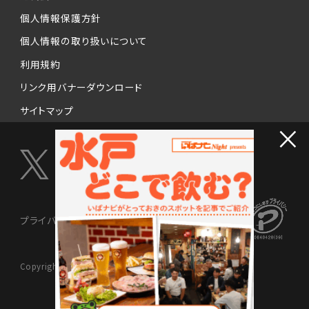
個人情報保護方針
個人情報の取り扱いについて
利用規約
リンク用バナーダウンロード
サイトマップ
×
プライバシーマーク制度
Copyright © 2024 NISSENMEDIX Ltd. All Rights Reserved.