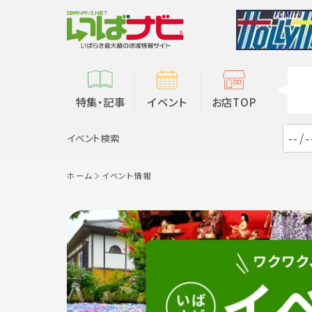
特集・記事
イベント
お店TOP
イベント検索
ホーム
イベント情報