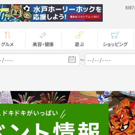
8月7
グルメ
美容・健康
遊ぶ
ショッピング
～