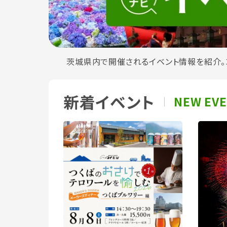
茨城県内で開催されるイベント情報を紹介。
新着イベント
NEW EV