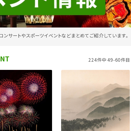
コンサートやスポーツイベントなどまとめてご紹介しています。
ENT
224件中 49-60件目