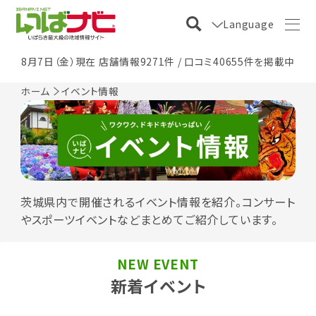
Language
8月7日（金）現在 店舗情報9271件 / 口コミ40655件を掲載中
ホーム
イベント情報
茨城県内で開催されるイベント情報を紹介。コンサート
やスポーツイベントなどまとめてご紹介しています。
NEW EVENT
新着イベント