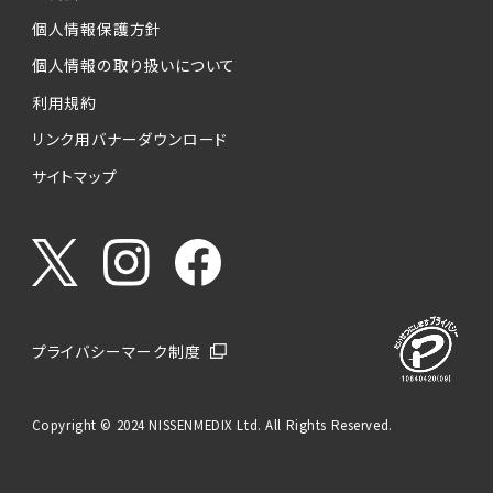
個人情報保護方針
個人情報の取り扱いについて
利用規約
リンク用バナーダウンロード
サイトマップ
プライバシーマーク制度
Copyright © 2024 NISSENMEDIX Ltd. All Rights Reserved.