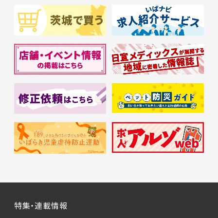
特集・連載情報