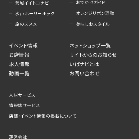
おでかけガイド
茨城イイトコナビ
オレンジリボン運動
水戸ホーリーホック
美味しおスタイル
旅のススメ
イベント情報
ネットショップ一覧
お店情報
サイトからのお知らせ
求人情報
いばナビとは
動画一覧
お問い合わせ
人材サービス
情報誌サービス
店舗・イベント情報の掲載について
運営会社