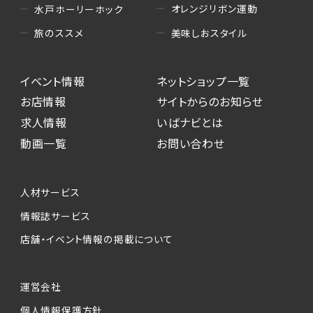
オレンジリボン運動
水戸ホーリーホック
美味しおスタイル
旅のススメ
イベント情報
ネットショップ一覧
お店情報
サイトからのお知らせ
求人情報
いばナビとは
動画一覧
お問い合わせ
人材サービス
情報誌サービス
店舗・イベント情報の掲載について
運営会社
個人情報保護方針