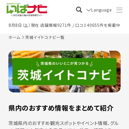
Language
8月8日（土）現在 店舗情報9271件 / 口コミ40655件を掲載中
ホーム
茨城イイトコナビ一覧
県内のおすすめ情報をまとめて紹介
茨城県内のおすすめ観光スポットやイベント情報、グル