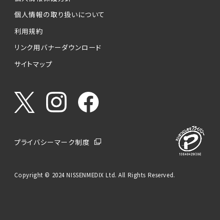
個人情報の取り扱いについて
利用規約
リンク用バナーダウンロード
サイトマップ
プライバシーマーク制度
Copyright © 2024 NISSENMEDIX Ltd. All Rights Reserved.