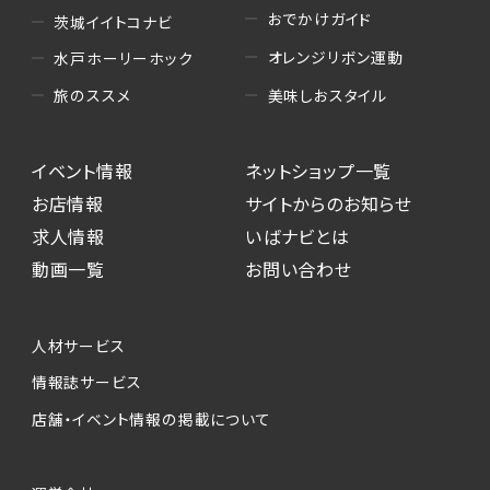
おでかけガイド
茨城イイトコナビ
オレンジリボン運動
水戸ホーリーホック
美味しおスタイル
旅のススメ
イベント情報
ネットショップ一覧
お店情報
サイトからのお知らせ
求人情報
いばナビとは
動画一覧
お問い合わせ
人材サービス
情報誌サービス
店舗・イベント情報の掲載について