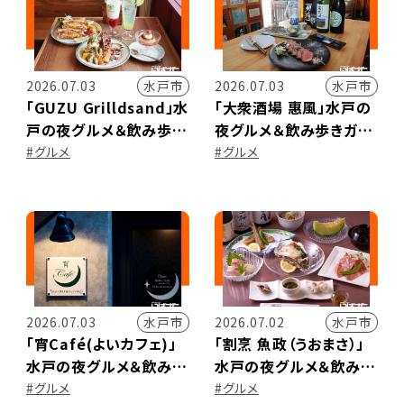
水戸市
水戸市
2026.07.03
2026.07.03
「GUZU Grilldsand」水
「大衆酒場 惠風」水戸の
戸の夜グルメ＆飲み歩き
夜グルメ＆飲み歩きガイ
ガイド｜いばナビNight
ド｜いばナビNight
#グルメ
#グルメ
水戸市
水戸市
2026.07.03
2026.07.02
「宵Café(よいカフェ)」
「割烹 魚政（うおまさ）」
水戸の夜グルメ＆飲み歩
水戸の夜グルメ＆飲み歩
きガイド｜いばナビ
きガイド｜いばナビ
#グルメ
#グルメ