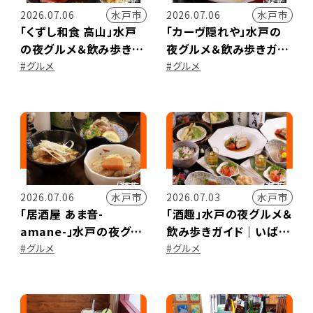
水戸市
水戸市
2026.07.06
2026.07.06
「くずし和食 高山」水戸
「カーヴ隠れや」水戸の
の夜グルメ＆飲み歩きガ
夜グルメ＆飲み歩きガイ
イド｜いばナビNight
ド｜いばナビNight
#グルメ
#グルメ
水戸市
水戸市
2026.07.06
2026.07.03
「居酒屋 あま音-
「酒趣」水戸の夜グルメ＆
amane-」水戸の夜グル
飲み歩きガイド｜いばナ
メ＆飲み歩きガイド｜い
ビNight
#グルメ
#グルメ
ばナビNight