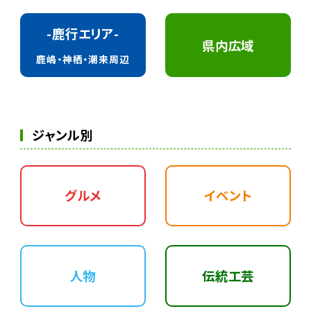
-鹿行エリア-
県内広域
鹿嶋・神栖・潮来周辺
ジャンル別
グルメ
イベント
人物
伝統工芸