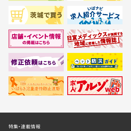
特集・連載情報