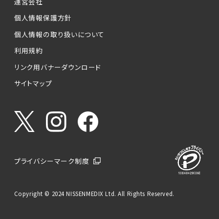
運営会社
個人情報保護方針
個人情報の取り扱いについて
利用規約
リンク用バナーダウンロード
サイトマップ
プライバシーマーク制度
Copyright © 2024 NISSENMEDIX Ltd. All Rights Reserved.