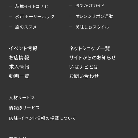
おでかけガイド
茨城イイトコナビ
オレンジリボン運動
水戸ホーリーホック
美味しおスタイル
旅のススメ
イベント情報
ネットショップ一覧
お店情報
サイトからのお知らせ
求人情報
いばナビとは
動画一覧
お問い合わせ
人材サービス
情報誌サービス
店舗・イベント情報の掲載について