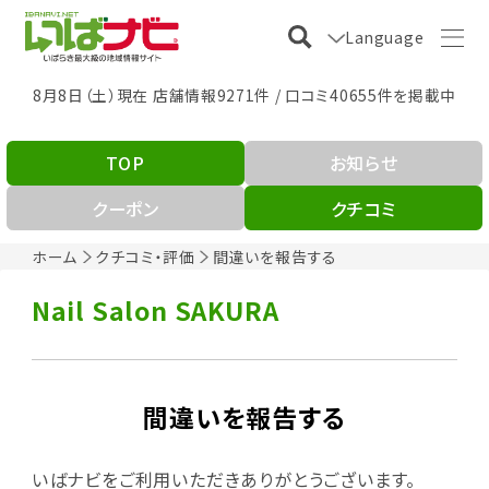
Language
8月8日（土）現在 店舗情報9271件 / 口コミ40655件を掲載中
TOP
お知らせ
クーポン
クチコミ
ホーム
クチコミ・評価
間違いを報告する
Nail Salon SAKURA
間違いを報告する
いばナビをご利用いただきありがとうございます。