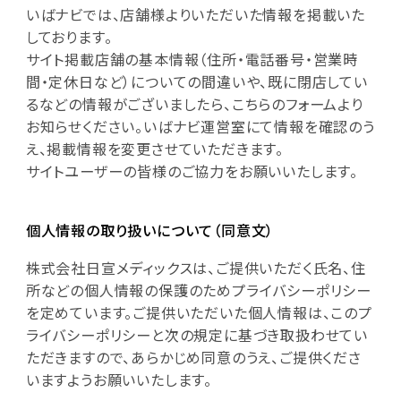
いばナビでは、店舗様よりいただいた情報を掲載いた
しております。
サイト掲載店舗の基本情報（住所・電話番号・営業時
間・定休日など）についての間違いや、既に閉店してい
るなどの情報がございましたら、こちらのフォームより
お知らせください。いばナビ運営室にて情報を確認のう
え、掲載情報を変更させていただきます。
サイトユーザーの皆様のご協力をお願いいたします。
個人情報の取り扱いについて（同意文）
株式会社日宣メディックスは、ご提供いただく氏名、住
所などの個人情報の保護のためプライバシーポリシー
を定めています。ご提供いただいた個人情報は、このプ
ライバシーポリシーと次の規定に基づき取扱わせてい
ただきますので、あらかじめ同意のうえ、ご提供くださ
いますようお願いいたします。