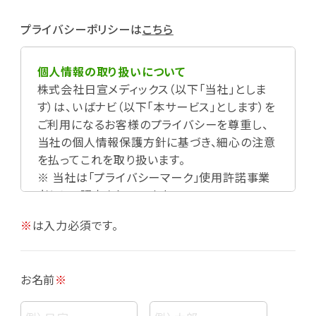
プライバシーポリシーは
こちら
個人情報の取り扱いについて
株式会社日宣メディックス（以下「当社」としま
す）は、いばナビ（以下「本サービス」とします）を
ご利用になるお客様のプライバシーを尊重し、
当社の個人情報保護方針に基づき、細心の注意
を払ってこれを取り扱います。
※ 当社は「プライバシーマーク」使用許諾事業
者として認定されています。
※
は入力必須です。
お名前
※