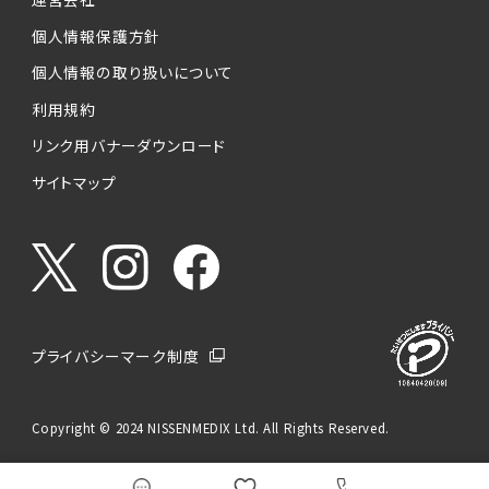
個人情報保護方針
個人情報の取り扱いについて
利用規約
リンク用バナーダウンロード
サイトマップ
プライバシーマーク制度
Copyright © 2024 NISSENMEDIX Ltd. All Rights Reserved.