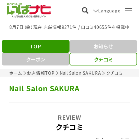
Language
8月7日（金）現在 店舗情報9271件 / 口コミ40655件を掲載中
TOP
お知らせ
クーポン
クチコミ
ホーム
お店情報TOP
Nail Salon SAKURA
クチコミ
Nail Salon SAKURA
REVIEW
クチコミ