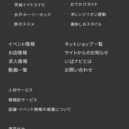
おでかけガイド
茨城イイトコナビ
オレンジリボン運動
水戸ホーリーホック
美味しおスタイル
旅のススメ
イベント情報
ネットショップ一覧
お店情報
サイトからのお知らせ
求人情報
いばナビとは
動画一覧
お問い合わせ
人材サービス
情報誌サービス
店舗・イベント情報の掲載について
運営会社