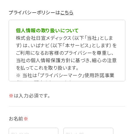
プライバシーポリシーは
こちら
個人情報の取り扱いについて
株式会社日宣メディックス（以下「当社」としま
す）は、いばナビ（以下「本サービス」とします）を
ご利用になるお客様のプライバシーを尊重し、
当社の個人情報保護方針に基づき、細心の注意
を払ってこれを取り扱います。
※ 当社は「プライバシーマーク」使用許諾事業
者として認定されています。
※
は入力必須です。
お名前
※