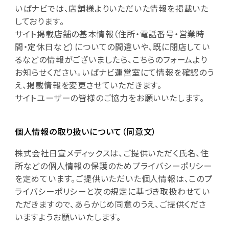
いばナビでは、店舗様よりいただいた情報を掲載いた
しております。
サイト掲載店舗の基本情報（住所・電話番号・営業時
間・定休日など）についての間違いや、既に閉店してい
るなどの情報がございましたら、こちらのフォームより
お知らせください。いばナビ運営室にて情報を確認のう
え、掲載情報を変更させていただきます。
サイトユーザーの皆様のご協力をお願いいたします。
個人情報の取り扱いについて（同意文）
株式会社日宣メディックスは、ご提供いただく氏名、住
所などの個人情報の保護のためプライバシーポリシー
を定めています。ご提供いただいた個人情報は、このプ
ライバシーポリシーと次の規定に基づき取扱わせてい
ただきますので、あらかじめ同意のうえ、ご提供くださ
いますようお願いいたします。