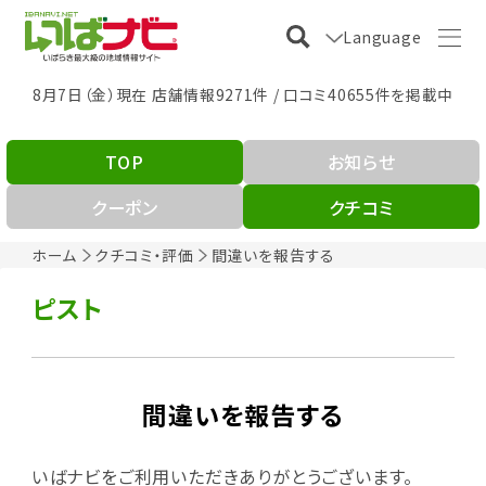
Language
8月7日（金）現在 店舗情報9271件 / 口コミ40655件を掲載中
TOP
お知らせ
クーポン
クチコミ
ホーム
クチコミ・評価
間違いを報告する
ピスト
間違いを報告する
いばナビをご利用いただきありがとうございます。