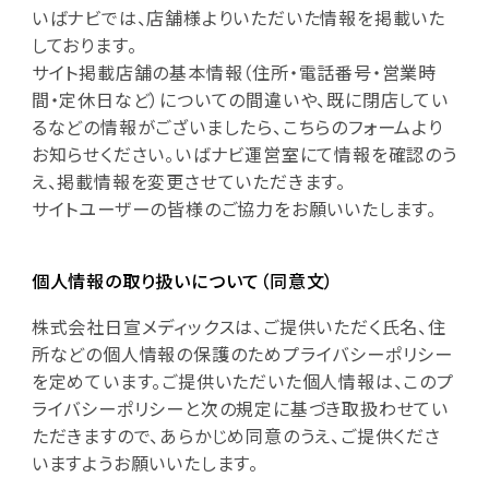
いばナビでは、店舗様よりいただいた情報を掲載いた
しております。
サイト掲載店舗の基本情報（住所・電話番号・営業時
間・定休日など）についての間違いや、既に閉店してい
るなどの情報がございましたら、こちらのフォームより
お知らせください。いばナビ運営室にて情報を確認のう
え、掲載情報を変更させていただきます。
サイトユーザーの皆様のご協力をお願いいたします。
個人情報の取り扱いについて（同意文）
株式会社日宣メディックスは、ご提供いただく氏名、住
所などの個人情報の保護のためプライバシーポリシー
を定めています。ご提供いただいた個人情報は、このプ
ライバシーポリシーと次の規定に基づき取扱わせてい
ただきますので、あらかじめ同意のうえ、ご提供くださ
いますようお願いいたします。