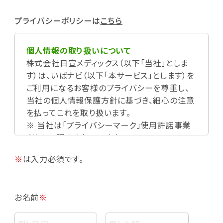
プライバシーポリシーは
こちら
個人情報の取り扱いについて
株式会社日宣メディックス（以下「当社」としま
す）は、いばナビ（以下「本サービス」とします）を
ご利用になるお客様のプライバシーを尊重し、
当社の個人情報保護方針に基づき、細心の注意
を払ってこれを取り扱います。
※ 当社は「プライバシーマーク」使用許諾事業
者として認定されています。
※
は入力必須です。
お名前
※