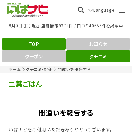
Language
8月9日（日）現在 店舗情報9271件 / 口コミ40655件を掲載中
TOP
お知らせ
クーポン
クチコミ
ホーム
クチコミ・評価
間違いを報告する
二葉ごはん
間違いを報告する
いばナビをご利用いただきありがとうございます。