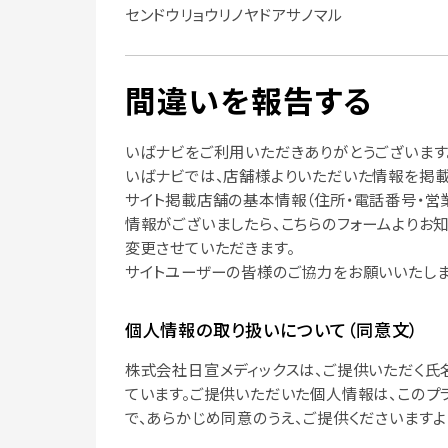
センドウリョウリノヤドアサノマル
間違いを報告する
いばナビをご利用いただきありがとうございます
いばナビでは、店舗様よりいただいた情報を掲載
サイト掲載店舗の基本情報（住所・電話番号・営
情報がございましたら、こちらのフォームよりお
変更させていただきます。
サイトユーザーの皆様のご協力をお願いいたしま
個人情報の取り扱いについて（同意文）
株式会社日宣メディックスは、ご提供いただく氏
ています。ご提供いただいた個人情報は、このプ
で、あらかじめ同意のうえ、ご提供くださいますよ