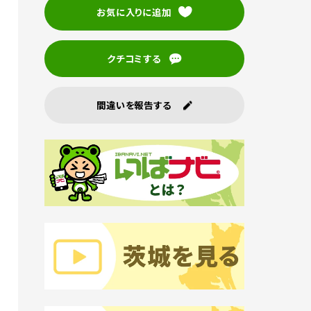
お気に入りに追加
クチコミする
間違いを報告する