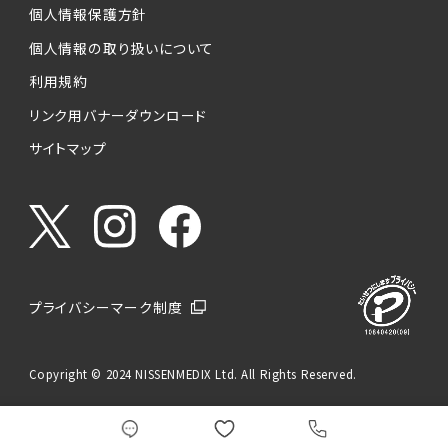
個人情報保護方針
個人情報の取り扱いについて
利用規約
リンク用バナーダウンロード
サイトマップ
プライバシーマーク制度
Copyright © 2024 NISSENMEDIX Ltd. All Rights Reserved.