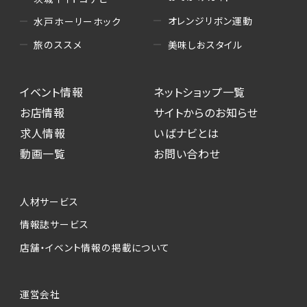
オレンジリボン運動
水戸ホーリーホック
美味しおスタイル
旅のススメ
イベント情報
ネットショップ一覧
お店情報
サイトからのお知らせ
求人情報
いばナビとは
動画一覧
お問い合わせ
人材サービス
情報誌サービス
店舗・イベント情報の掲載について
運営会社