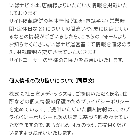
いばナビでは、店舗様よりいただいた情報を掲載いた
しております。
サイト掲載店舗の基本情報（住所・電話番号・営業時
間・定休日など）についての間違いや、既に閉店してい
るなどの情報がございましたら、こちらのフォームより
お知らせください。いばナビ運営室にて情報を確認のう
え、掲載情報を変更させていただきます。
サイトユーザーの皆様のご協力をお願いいたします。
個人情報の取り扱いについて（同意文）
株式会社日宣メディックスは、ご提供いただく氏名、住
所などの個人情報の保護のためプライバシーポリシー
を定めています。ご提供いただいた個人情報は、このプ
ライバシーポリシーと次の規定に基づき取扱わせてい
ただきますので、あらかじめ同意のうえ、ご提供くださ
いますようお願いいたします。