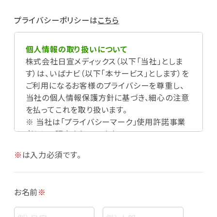
プライバシーポリシーは
こちら
個人情報の取り扱いについて
株式会社日宣メディックス（以下「当社」としま
す）は、いばナビ（以下「本サービス」とします）を
ご利用になるお客様のプライバシーを尊重し、
当社の個人情報保護方針に基づき、細心の注意
を払ってこれを取り扱います。
※ 当社は「プライバシーマーク」使用許諾事業
者として認定されています。
※
は入力必須です。
お名前
※