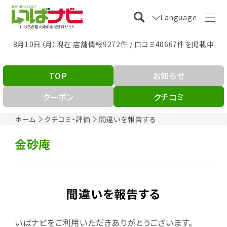
Language
8月10日（月）現在 店舗情報9272件 / 口コミ40667件を掲載中
TOP
お知らせ
クーポン
クチコミ
ホーム
クチコミ・評価
間違いを報告する
金砂庵
間違いを報告する
いばナビをご利用いただきありがとうございます。