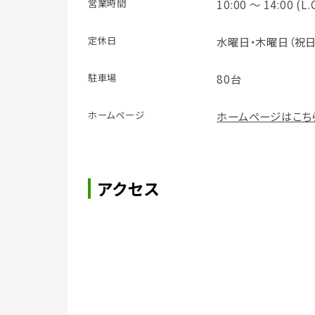
営業時間
10:00 ～ 14:00 (L.
定休日
水曜日・木曜日（祝
駐車場
80台
ホームページ
ホームページはこち
アクセス