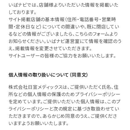
いばナビでは、店舗様よりいただいた情報を掲載いた
しております。
サイト掲載店舗の基本情報（住所・電話番号・営業時
間・定休日など）についての間違いや、既に閉店してい
るなどの情報がございましたら、こちらのフォームより
お知らせください。いばナビ運営室にて情報を確認のう
え、掲載情報を変更させていただきます。
サイトユーザーの皆様のご協力をお願いいたします。
個人情報の取り扱いについて（同意文）
株式会社日宣メディックスは、ご提供いただく氏名、住
所などの個人情報の保護のためプライバシーポリシー
を定めています。ご提供いただいた個人情報は、このプ
ライバシーポリシーと次の規定に基づき取扱わせてい
ただきますので、あらかじめ同意のうえ、ご提供くださ
いますようお願いいたします。