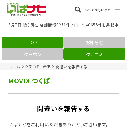
Language
8月7日（金）現在 店舗情報9271件 / 口コミ40655件を掲載中
TOP
お知らせ
クーポン
クチコミ
ホーム
クチコミ・評価
間違いを報告する
MOVIX つくば
間違いを報告する
いばナビをご利用いただきありがとうございます。