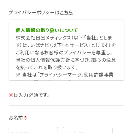
プライバシーポリシーは
こちら
個人情報の取り扱いについて
株式会社日宣メディックス（以下「当社」としま
す）は、いばナビ（以下「本サービス」とします）を
ご利用になるお客様のプライバシーを尊重し、
当社の個人情報保護方針に基づき、細心の注意
を払ってこれを取り扱います。
※ 当社は「プライバシーマーク」使用許諾事業
者として認定されています。
※
は入力必須です。
お名前
※