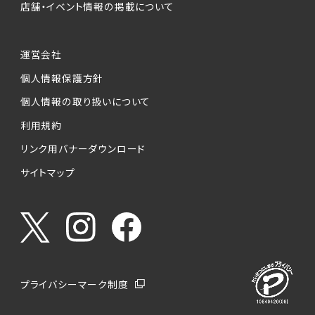
店舗・イベント情報の掲載について
運営会社
個人情報保護方針
個人情報の取り扱いについて
利用規約
リンク用バナーダウンロード
サイトマップ
プライバシーマーク制度