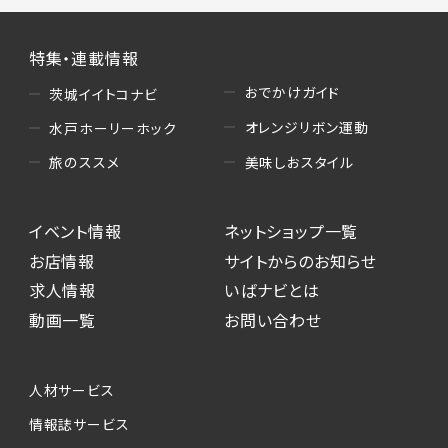
特集・連載情報
おでかけガイド
茨城イイトコナビ
オレンジリボン運動
水戸ホーリーホック
美味しおスタイル
旅のススメ
イベント情報
ネットショップ一覧
お店情報
サイトからのお知らせ
求人情報
いばナビとは
動画一覧
お問い合わせ
人材サービス
情報誌サービス