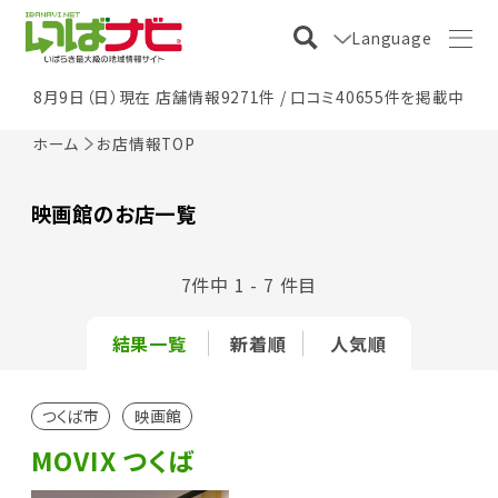
Language
8月9日（日）現在 店舗情報9271件 / 口コミ40655件を掲載中
ホーム
お店情報TOP
映画館のお店一覧
7件中 1 - 7 件目
結果一覧
新着順
人気順
つくば市
映画館
MOVIX つくば