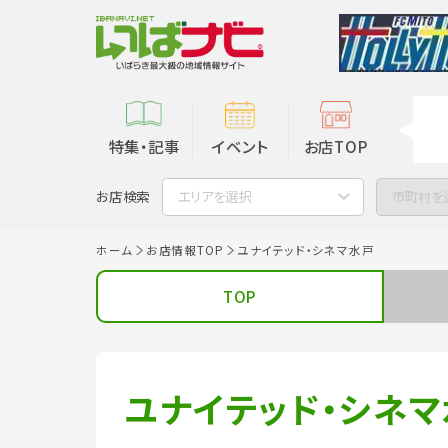
特集・記事
イベント
お店TOP
お店検索
エリアを選択
市町村を
ホーム
お店情報TOP
ユナイテッド・シネマ水戸
TOP
ユナイテッド・シネ