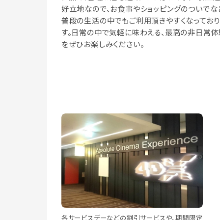
好立地なので、お食事やショッピングのついでな
普段の生活の中でもご利用頂きやすくなっており
す。日常の中で気軽に味わえる、最高の非日常体
をぜひお楽しみください。
各サービスデーなどの割引サービスや、期間限定