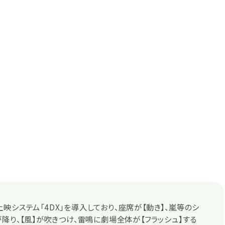
映システム「4DX」を導入しており、座席が【動き】、嵐等のシ
が降り、【風】が吹きつけ、雷鳴に劇場全体が【フラッシュ】する