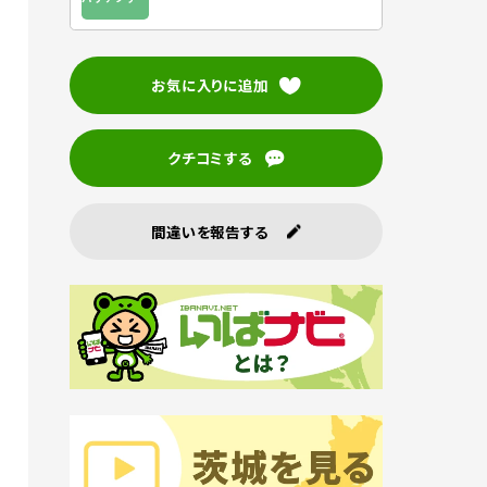
お気に入りに追加
クチコミする
間違いを報告する