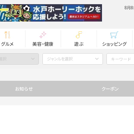
8月8
グルメ
美容・健康
遊ぶ
ショッピング
選択
ジャンルを選択
お知らせ
クーポン