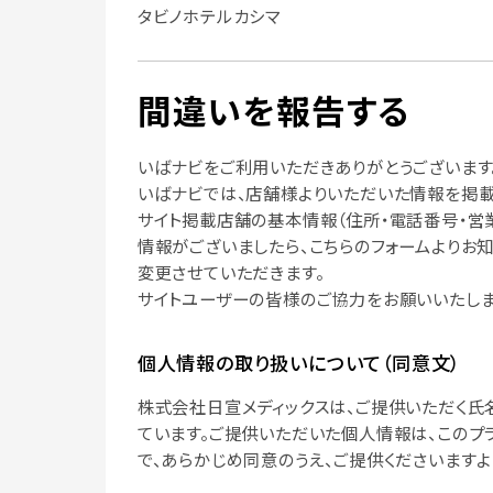
タビノホテルカシマ
間違いを報告する
いばナビをご利用いただきありがとうございます
いばナビでは、店舗様よりいただいた情報を掲載
サイト掲載店舗の基本情報（住所・電話番号・営
情報がございましたら、こちらのフォームよりお
変更させていただきます。
サイトユーザーの皆様のご協力をお願いいたしま
個人情報の取り扱いについて（同意文）
株式会社日宣メディックスは、ご提供いただく氏
ています。ご提供いただいた個人情報は、このプ
で、あらかじめ同意のうえ、ご提供くださいますよ