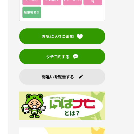
可
駐車場あり
お気に入りに追加
クチコミする
間違いを報告する