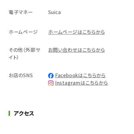
電子マネー
Suica
ホームページ
ホームページはこちらから
その他（外部サ
お問い合わせはこちらから
イト）
お店のSNS
Facebookはこちらから
Instagramはこちらから
アクセス