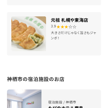
元祖 札幌や東海店
★★★
☆☆
3.9
大きさだけじゃなく旨さもジャ
ンボ！
神栖市の宿泊施設のお店
宿泊施設 / 神栖市
たびのホテル鹿島