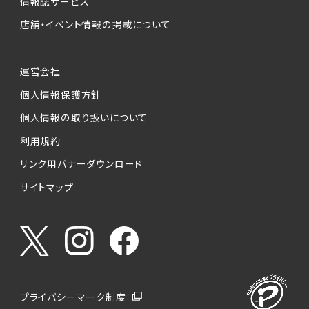
情報誌サービス
店舗・イベント情報の掲載について
運営会社
個人情報保護方針
個人情報の取り扱いについて
利用規約
リンク用バナーダウンロード
サイトマップ
プライバシーマーク制度