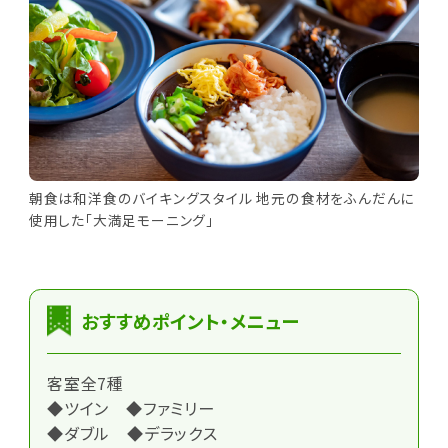
朝食は和洋食のバイキングスタイル 地元の食材をふんだんに
使用した「大満足モーニング」
おすすめポイント・メニュー
客室全7種
◆ツイン ◆ファミリー
◆ダブル ◆デラックス