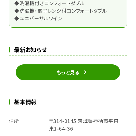
◆洗濯機付きコンフォートダブル
◆洗濯機・電子レンジ付コンフォートダブル
◆ユニバーサルツイン
最新お知らせ
もっと見る
基本情報
住所
〒314-0145 茨城県神栖市平泉
東1-64-36