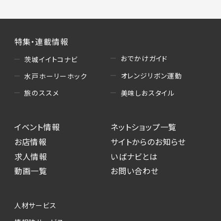
特集・連載情報
おでかけガイド
茨城イイトコナビ
オレンジリボン運動
水戸ホーリーホック
美味しおスタイル
旅のススメ
イベント情報
ネットショップ一覧
お店情報
サイトからのお知らせ
求人情報
いばナビとは
動画一覧
お問い合わせ
人材サービス