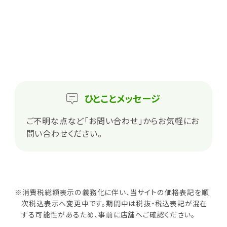
ひとこと
メッセージ
ご不明な点など「お問い合わせ」からお気軽にお
問い合わせください。
※消費税総額表示の義務化に伴い、当サイトの価格表記を順
次税込表示へ変更中です。期間中は税抜・税込表記が混在
する可能性があるため、事前に店舗へご確認ください。