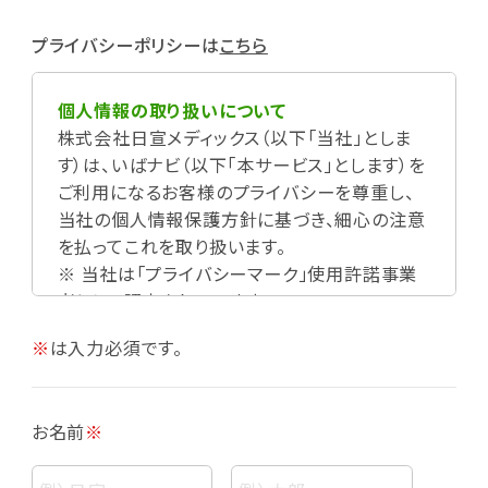
プライバシーポリシーは
こちら
個人情報の取り扱いについて
株式会社日宣メディックス（以下「当社」としま
す）は、いばナビ（以下「本サービス」とします）を
ご利用になるお客様のプライバシーを尊重し、
当社の個人情報保護方針に基づき、細心の注意
を払ってこれを取り扱います。
※ 当社は「プライバシーマーク」使用許諾事業
者として認定されています。
※
は入力必須です。
お名前
※