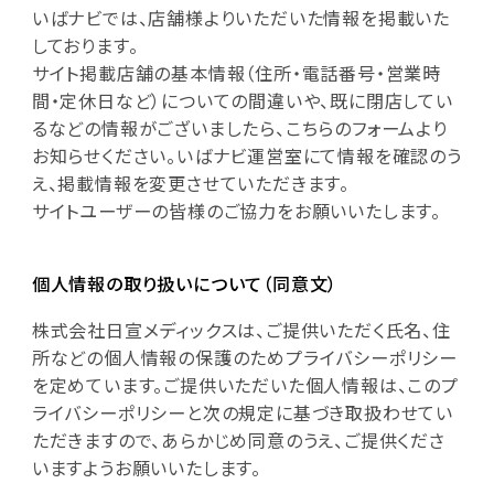
いばナビでは、店舗様よりいただいた情報を掲載いた
しております。
サイト掲載店舗の基本情報（住所・電話番号・営業時
間・定休日など）についての間違いや、既に閉店してい
るなどの情報がございましたら、こちらのフォームより
お知らせください。いばナビ運営室にて情報を確認のう
え、掲載情報を変更させていただきます。
サイトユーザーの皆様のご協力をお願いいたします。
個人情報の取り扱いについて（同意文）
株式会社日宣メディックスは、ご提供いただく氏名、住
所などの個人情報の保護のためプライバシーポリシー
を定めています。ご提供いただいた個人情報は、このプ
ライバシーポリシーと次の規定に基づき取扱わせてい
ただきますので、あらかじめ同意のうえ、ご提供くださ
いますようお願いいたします。