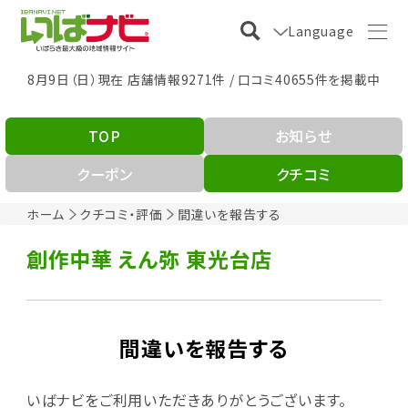
Language
8月9日（日）現在 店舗情報9271件 / 口コミ40655件を掲載中
TOP
お知らせ
クーポン
クチコミ
ホーム
クチコミ・評価
間違いを報告する
創作中華 えん弥 東光台店
間違いを報告する
いばナビをご利用いただきありがとうございます。