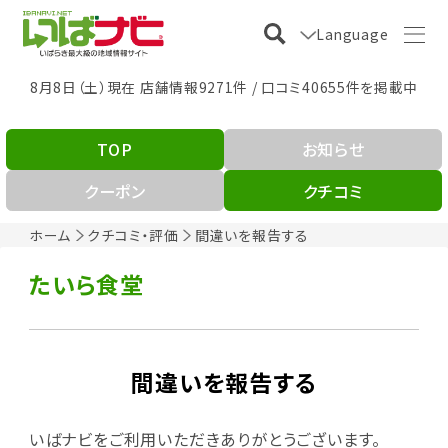
Language
8月8日（土）現在 店舗情報9271件 / 口コミ40655件を掲載中
TOP
お知らせ
クーポン
クチコミ
ホーム
クチコミ・評価
間違いを報告する
たいら食堂
間違いを報告する
いばナビをご利用いただきありがとうございます。