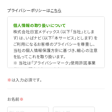
プライバシーポリシーは
こちら
個人情報の取り扱いについて
株式会社日宣メディックス（以下「当社」としま
す）は、いばナビ（以下「本サービス」とします）を
ご利用になるお客様のプライバシーを尊重し、
当社の個人情報保護方針に基づき、細心の注意
を払ってこれを取り扱います。
※ 当社は「プライバシーマーク」使用許諾事業
者として認定されています。
※
は入力必須です。
お名前
※