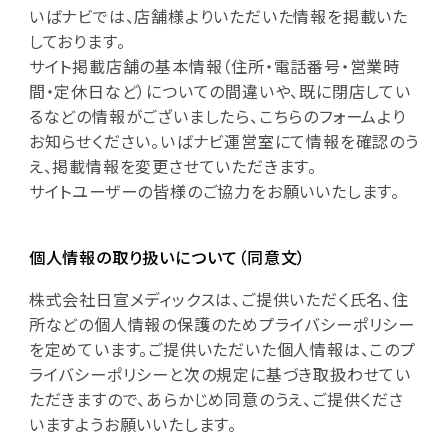
いばナビでは、店舗様よりいただいた情報を掲載いた
しております。
サイト掲載店舗の基本情報（住所・電話番号・営業時
間・定休日など）についての間違いや、既に閉店してい
るなどの情報がございましたら、こちらのフォームより
お知らせください。いばナビ運営室にて情報を確認のう
え、掲載情報を変更させていただきます。
サイトユーザーの皆様のご協力をお願いいたします。
個人情報の取り扱いについて（同意文）
株式会社日宣メディックスは、ご提供いただく氏名、住
所などの個人情報の保護のためプライバシーポリシー
を定めています。ご提供いただいた個人情報は、このプ
ライバシーポリシーと次の規定に基づき取扱わせてい
ただきますので、あらかじめ同意のうえ、ご提供くださ
いますようお願いいたします。