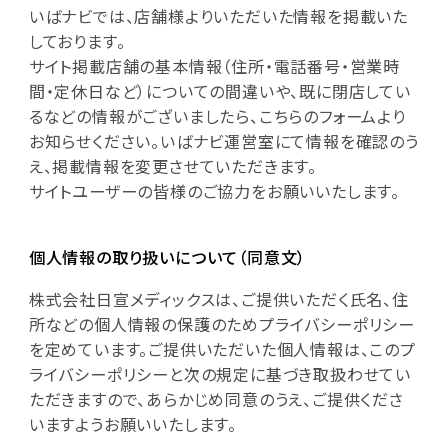
いばナビでは、店舗様よりいただいた情報を掲載いた
しております。
サイト掲載店舗の基本情報（住所・電話番号・営業時
間・定休日など）についての間違いや、既に閉店してい
るなどの情報がございましたら、こちらのフォームより
お知らせください。いばナビ運営室にて情報を確認のう
え、掲載情報を変更させていただきます。
サイトユーザーの皆様のご協力をお願いいたします。
個人情報の取り扱いについて（同意文）
株式会社日宣メディックスは、ご提供いただく氏名、住
所などの個人情報の保護のためプライバシーポリシー
を定めています。ご提供いただいた個人情報は、このプ
ライバシーポリシーと次の規定に基づき取扱わせてい
ただきますので、あらかじめ同意のうえ、ご提供くださ
いますようお願いいたします。