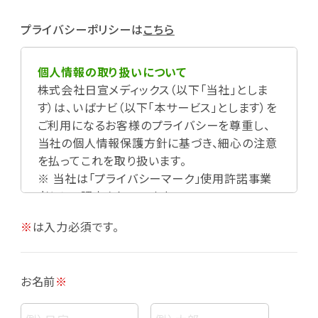
プライバシーポリシーは
こちら
個人情報の取り扱いについて
株式会社日宣メディックス（以下「当社」としま
す）は、いばナビ（以下「本サービス」とします）を
ご利用になるお客様のプライバシーを尊重し、
当社の個人情報保護方針に基づき、細心の注意
を払ってこれを取り扱います。
※ 当社は「プライバシーマーク」使用許諾事業
者として認定されています。
※
は入力必須です。
お名前
※