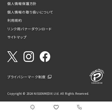
個人情報保護方針
個人情報の取り扱いについて
利用規約
リンク用バナーダウンロード
サイトマップ
プライバシーマーク制度
Copyright © 2024 NISSENMEDIX Ltd. All Rights Reserved.