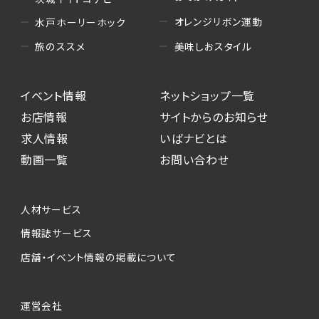
オレンジリボン運動
水戸ホーリーホック
美味しおスタイル
旅のススメ
イベント情報
ネットショップ一覧
お店情報
サイトからのお知らせ
求人情報
いばナビとは
動画一覧
お問い合わせ
人材サービス
情報誌サービス
店舗・イベント情報の掲載について
運営会社