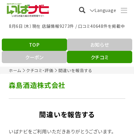
Language
8月6日（木）現在 店舗情報9273件 / 口コミ40648件を掲載中
TOP
お知らせ
クーポン
クチコミ
ホーム
クチコミ・評価
間違いを報告する
森島酒造株式会社
間違いを報告する
いばナビをご利用いただきありがとうございます。