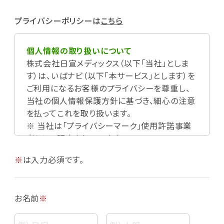
プライバシーポリシーは
こちら
個人情報の取り扱いについて
株式会社日宣メディックス（以下「当社」としま
す）は、いばナビ（以下「本サービス」とします）を
ご利用になるお客様のプライバシーを尊重し、
当社の個人情報保護方針に基づき、細心の注意
を払ってこれを取り扱います。
※ 当社は「プライバシーマーク」使用許諾事業
者として認定されています。
※
は入力必須です。
お名前
※