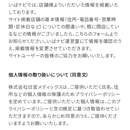
いばナビでは、店舗様よりいただいた情報を掲載いた
しております。
サイト掲載店舗の基本情報（住所・電話番号・営業時
間・定休日など）についての間違いや、既に閉店してい
るなどの情報がございましたら、こちらのフォームより
お知らせください。いばナビ運営室にて情報を確認のう
え、掲載情報を変更させていただきます。
サイトユーザーの皆様のご協力をお願いいたします。
個人情報の取り扱いについて（同意文）
株式会社日宣メディックスは、ご提供いただく氏名、住
所などの個人情報の保護のためプライバシーポリシー
を定めています。ご提供いただいた個人情報は、このプ
ライバシーポリシーと次の規定に基づき取扱わせてい
ただきますので、あらかじめ同意のうえ、ご提供くださ
いますようお願いいたします。