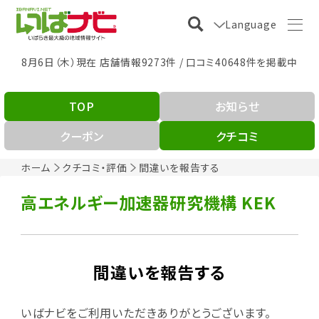
Language
8月6日（木）現在 店舗情報9273件 / 口コミ40648件を掲載中
TOP
お知らせ
クーポン
クチコミ
ホーム
クチコミ・評価
間違いを報告する
高エネルギー加速器研究機構 KEK
間違いを報告する
いばナビをご利用いただきありがとうございます。