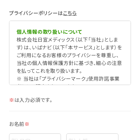
プライバシーポリシーは
こちら
個人情報の取り扱いについて
株式会社日宣メディックス（以下「当社」としま
す）は、いばナビ（以下「本サービス」とします）を
ご利用になるお客様のプライバシーを尊重し、
当社の個人情報保護方針に基づき、細心の注意
を払ってこれを取り扱います。
※ 当社は「プライバシーマーク」使用許諾事業
者として認定されています。
※
は入力必須です。
お名前
※