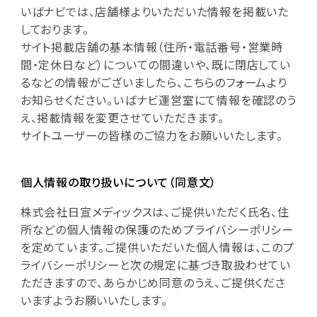
いばナビでは、店舗様よりいただいた情報を掲載いた
しております。
サイト掲載店舗の基本情報（住所・電話番号・営業時
間・定休日など）についての間違いや、既に閉店してい
るなどの情報がございましたら、こちらのフォームより
お知らせください。いばナビ運営室にて情報を確認のう
え、掲載情報を変更させていただきます。
サイトユーザーの皆様のご協力をお願いいたします。
個人情報の取り扱いについて（同意文）
株式会社日宣メディックスは、ご提供いただく氏名、住
所などの個人情報の保護のためプライバシーポリシー
を定めています。ご提供いただいた個人情報は、このプ
ライバシーポリシーと次の規定に基づき取扱わせてい
ただきますので、あらかじめ同意のうえ、ご提供くださ
いますようお願いいたします。