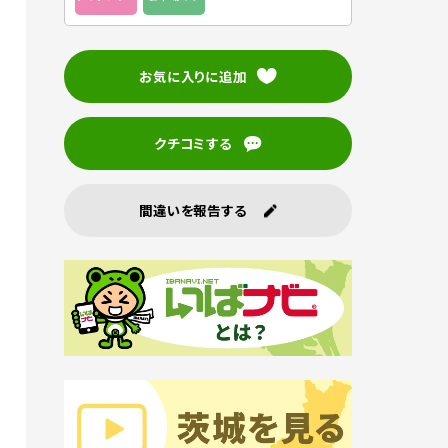
お気に入りに追加
クチコミする
間違いを報告する