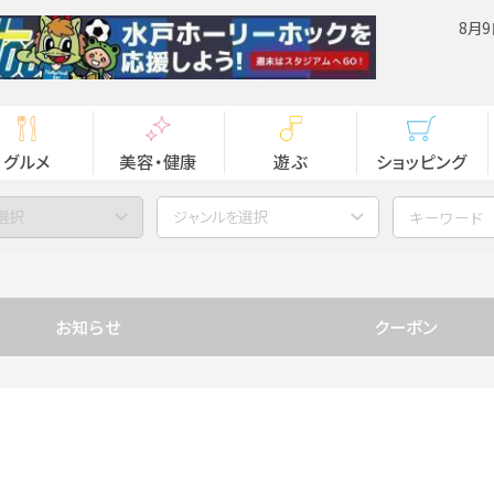
8月9
グルメ
美容・健康
遊ぶ
ショッピング
選択
ジャンルを選択
お知らせ
クーポン