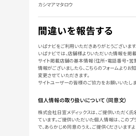
カシマアマタロウ
間違いを報告する
いばナビをご利用いただきありがとうございます
いばナビでは、店舗様よりいただいた情報を掲載
サイト掲載店舗の基本情報（住所・電話番号・営
情報がございましたら、こちらのフォームよりお
変更させていただきます。
サイトユーザーの皆様のご協力をお願いいたしま
個人情報の取り扱いについて（同意文）
株式会社日宣メディックスは、ご提供いただく氏
ています。ご提供いただいた個人情報は、このプ
で、あらかじめ同意のうえ、ご提供くださいますよ