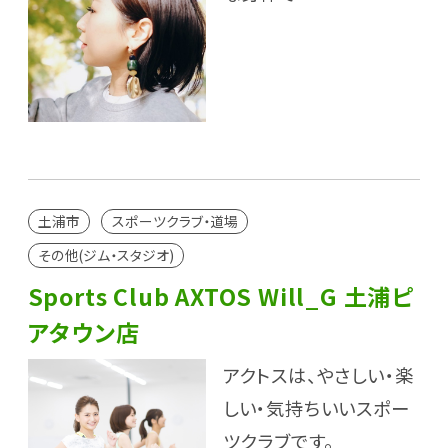
土浦市
スポーツクラブ・道場
その他(ジム・スタジオ)
Sports Club AXTOS Will_G 土浦ピ
アタウン店
アクトスは、やさしい・楽
しい・気持ちいいスポー
ツクラブです。