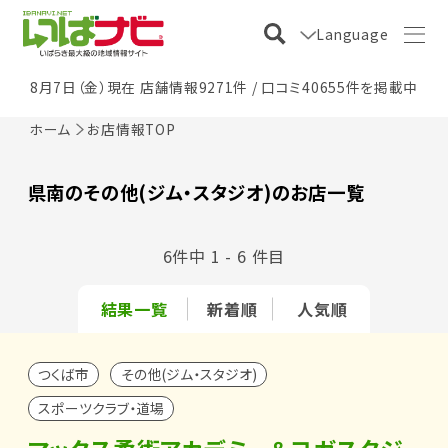
Language
8月7日（金）現在 店舗情報9271件 / 口コミ40655件を掲載中
ホーム
お店情報TOP
県南のその他(ジム・スタジオ)のお店一覧
6件中 1 - 6 件目
結果一覧
新着順
人気順
つくば市
その他(ジム・スタジオ)
スポーツクラブ・道場