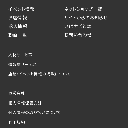
イベント情報
ネットショップ一覧
お店情報
サイトからのお知らせ
求人情報
いばナビとは
動画一覧
お問い合わせ
人材サービス
情報誌サービス
店舗・イベント情報の掲載について
運営会社
個人情報保護方針
個人情報の取り扱いについて
利用規約