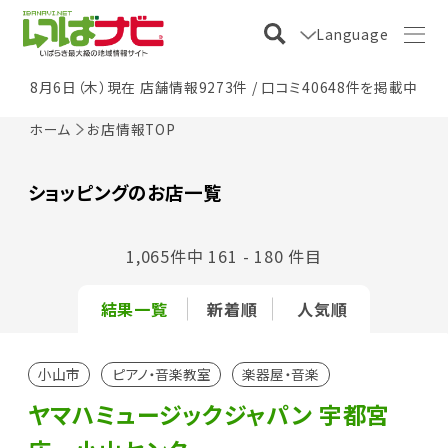
Language
8月6日（木）現在 店舗情報9273件 / 口コミ40648件を掲載中
ホーム
お店情報TOP
ショッピングのお店一覧
1,065件中 161 - 180 件目
結果一覧
新着順
人気順
小山市
ピアノ・音楽教室
楽器屋・音楽
ヤマハミュージックジャパン 宇都宮