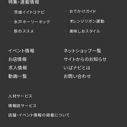
特集・連載情報
おでかけガイド
茨城イイトコナビ
オレンジリボン運動
水戸ホーリーホック
美味しおスタイル
旅のススメ
イベント情報
ネットショップ一覧
お店情報
サイトからのお知らせ
求人情報
いばナビとは
動画一覧
お問い合わせ
人材サービス
情報誌サービス
店舗・イベント情報の掲載について