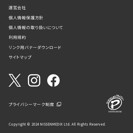
運営会社
個人情報保護方針
個人情報の取り扱いについて
利用規約
リンク用バナーダウンロード
サイトマップ
プライバシーマーク制度
Copyright © 2024 NISSENMEDIX Ltd. All Rights Reserved.