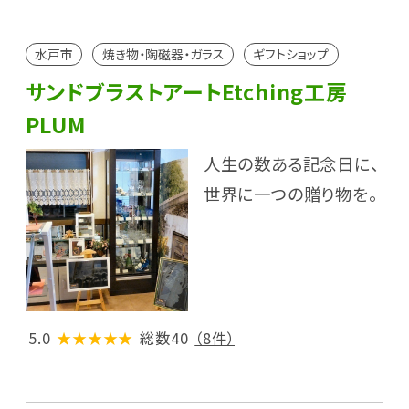
水戸市
焼き物・陶磁器・ガラス
ギフトショップ
サンドブラストアートEtching工房
PLUM
人生の数ある記念日に、
世界に一つの贈り物を。
5.0
★★★★★
総数40
（8件）