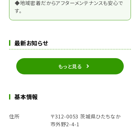
◆地域密着だからアフターメンテナンスも安心で
す。
最新お知らせ
もっと見る
基本情報
住所
〒312-0053 茨城県ひたちなか
市外野2-4-1