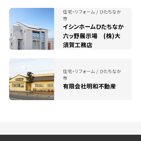
住宅・リフォーム / ひたちなか
市
イシンホームひたちなか
六ッ野展示場 (株)大
須賀工務店
住宅・リフォーム / ひたちなか
市
有限会社明和不動産