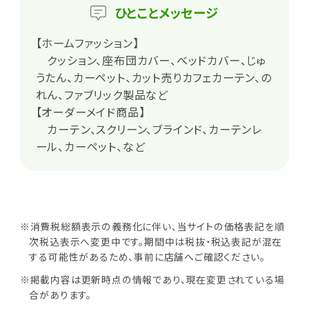
ひとこと
メッセージ
【ホームファッション】
クッション、座布団カバー、ベッドカバー、じゅ
うたん、カーペット、カット売りカフェカーテン、の
れん、ファブリック製品など
【オーダーメイド商品】
カーテン、スクリーン、ブラインド、カーテンレ
ール、カーペット、など
※消費税総額表示の義務化に伴い、当サイトの価格表記を順
次税込表示へ変更中です。期間中は税抜・税込表記が混在
する可能性があるため、事前に店舗へご確認ください。
※掲載内容は更新時点の情報であり、現在変更されている場
合があります。