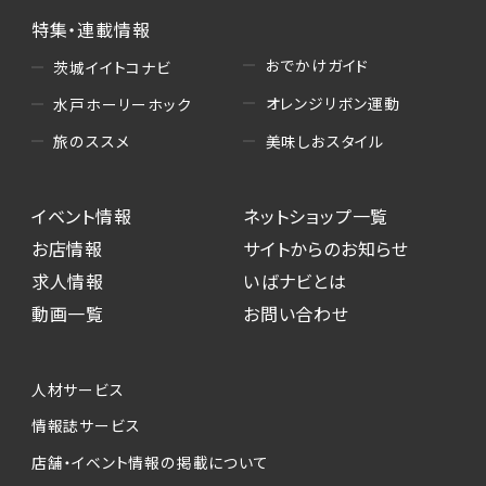
特集・連載情報
おでかけガイド
茨城イイトコナビ
オレンジリボン運動
水戸ホーリーホック
美味しおスタイル
旅のススメ
イベント情報
ネットショップ一覧
お店情報
サイトからのお知らせ
求人情報
いばナビとは
動画一覧
お問い合わせ
人材サービス
情報誌サービス
店舗・イベント情報の掲載について