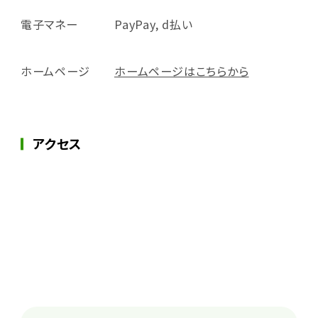
電子マネー
PayPay, d払い
ホームページ
ホームページはこちらから
アクセス