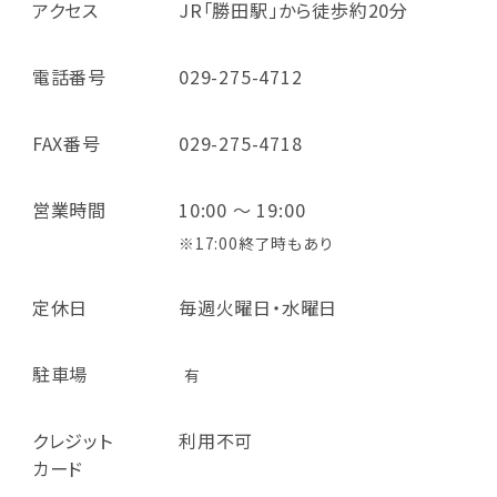
アクセス
JR「勝田駅」から徒歩約20分
電話番号
029-275-4712
FAX番号
029-275-4718
営業時間
10:00 ～ 19:00
※17:00終了時もあり
定休日
毎週火曜日・水曜日
駐車場
有
クレジット
利用不可
カード