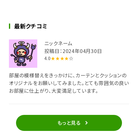
最新クチコミ
ニックネーム
投稿日：2024年04月30日
4.0
★★★★
☆
部屋の模様替えをきっかけに、カーテンとクッションの
オリジナルをお願いしてみました。とても雰囲気の良い
お部屋に仕上がり、大変満足しています。
もっと見る