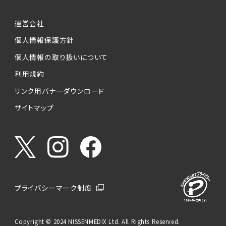
運営会社
個人情報保護方針
個人情報の取り扱いについて
利用規約
リンク用バナーダウンロード
サイトマップ
プライバシーマーク制度
Copyright © 2024 NISSENMEDIX Ltd. All Rights Reserved.