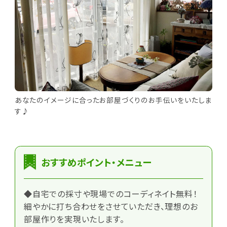
あなたのイメージに合ったお部屋づくりのお手伝いをいたしま
す♪
おすすめポイント・メニュー
◆自宅での採寸や現場でのコーディネイト無料！
細やかに打ち合わせをさせていただき、理想のお
部屋作りを実現いたします。