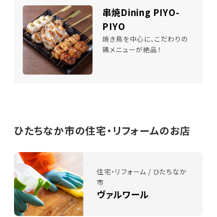
串焼Dining PIYO-
PIYO
焼き鳥を中心に、こだわりの
鶏メニューが絶品！
ひたちなか市の住宅・リフォームのお店
住宅・リフォーム / ひたちなか
市
ヴァルワール