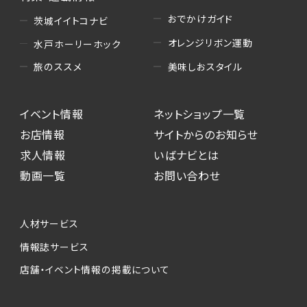
おでかけガイド
茨城イイトコナビ
オレンジリボン運動
水戸ホーリーホック
美味しおスタイル
旅のススメ
イベント情報
ネットショップ一覧
お店情報
サイトからのお知らせ
求人情報
いばナビとは
動画一覧
お問い合わせ
人材サービス
情報誌サービス
店舗・イベント情報の掲載について