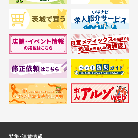
特集・連載情報