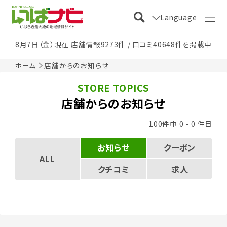
Language
8月7日（金）現在 店舗情報9273件 / 口コミ40648件を掲載中
ホーム
店舗からのお知らせ
STORE TOPICS
店舗からのお知らせ
100件中 0 - 0 件目
お知らせ
クーポン
ALL
クチコミ
求人