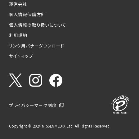
運営会社
個人情報保護方針
個人情報の取り扱いについて
利用規約
リンク用バナーダウンロード
サイトマップ
プライバシーマーク制度
Copyright © 2024 NISSENMEDIX Ltd. All Rights Reserved.