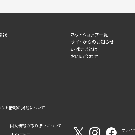
情報
ネットショップ一覧
サイトからのお知らせ
いばナビとは
お問い合わせ
ベント情報の掲載について
個人情報の取り扱いについて
プライ
サイトマップ