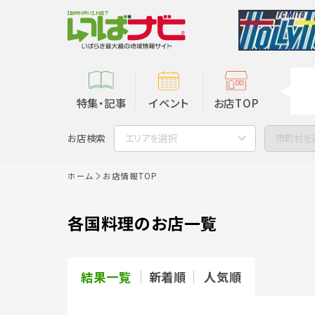
特集・記事
イベント
お店TOP
お店検索
エリアを選択
市町村を
ホーム
お店情報TOP
各国料理のお店一覧
結果一覧
新着順
人気順