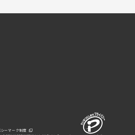
バシーマーク制度