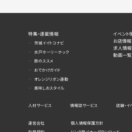
特集・連載情報
イベント
お店情報
茨城イイトコナビ
求人情報
水戸ホーリーホック
動画一覧
旅のススメ
おでかけガイド
オレンジリボン運動
美味しおスタイル
人材サービス
情報誌サービス
店舗・イ
運営会社
個人情報保護方針
利用規約
リンク用バナーダウンロード