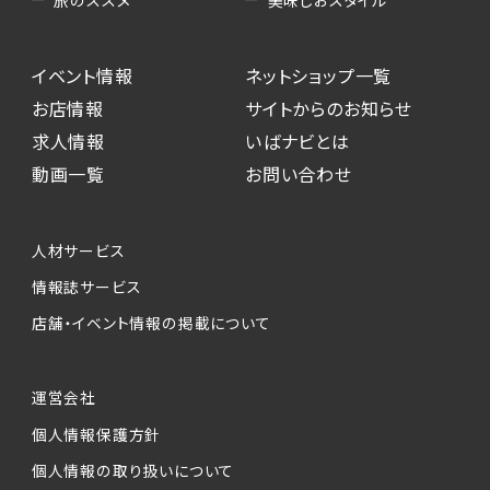
イベント情報
ネットショップ一覧
お店情報
サイトからのお知らせ
求人情報
いばナビとは
動画一覧
お問い合わせ
人材サービス
情報誌サービス
店舗・イベント情報の掲載について
運営会社
個人情報保護方針
個人情報の取り扱いについて