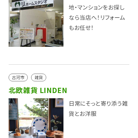
地・マンションをお探し
なら当店へ！リフォーム
もお任せ！
古河市
雑貨
北欧雑貨 LINDEN
日常にそっと寄り添う雑
貨とお洋服