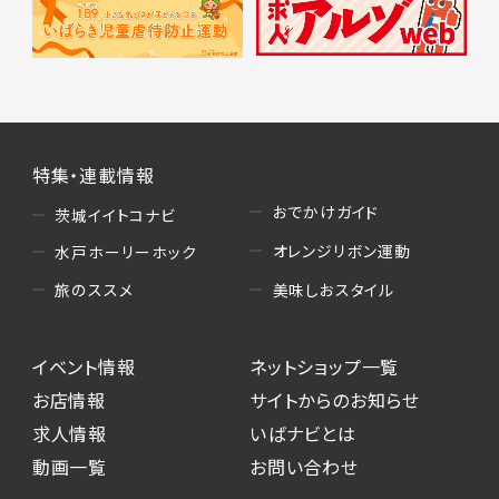
特集・連載情報
おでかけガイド
茨城イイトコナビ
オレンジリボン運動
水戸ホーリーホック
美味しおスタイル
旅のススメ
イベント情報
ネットショップ一覧
お店情報
サイトからのお知らせ
求人情報
いばナビとは
動画一覧
お問い合わせ