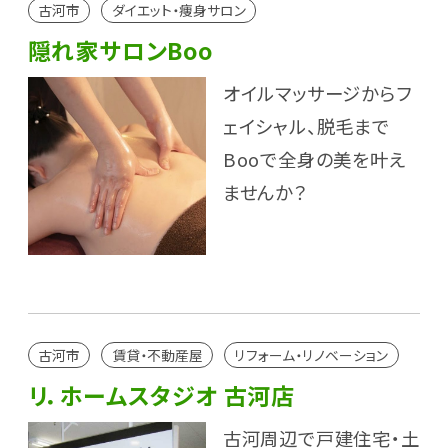
古河市
ダイエット・痩身サロン
隠れ家サロンBoo
オイルマッサージからフ
ェイシャル、脱毛まで
Booで全身の美を叶え
ませんか？
古河市
賃貸・不動産屋
リフォーム・リノベーション
リ．ホームスタジオ 古河店
古河周辺で戸建住宅・土