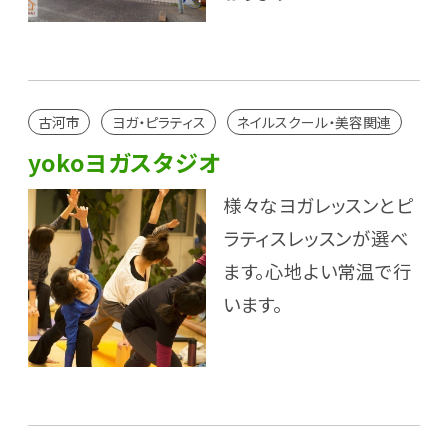
古河市
ヨガ・ピラティス
ネイルスクール・美容関連
yokoヨガスタジオ
様々なヨガレッスンとピ
ラティスレッスンが選べ
ます。心地よい常温で行
います。