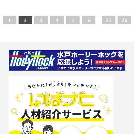
1
2
3
4
5
6
25
26