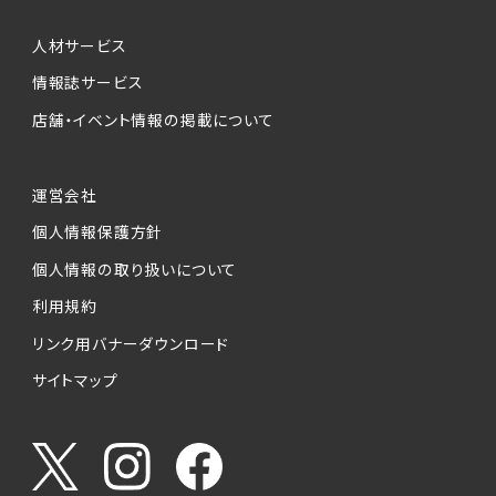
人材サービス
情報誌サービス
店舗・イベント情報の掲載について
運営会社
個人情報保護方針
個人情報の取り扱いについて
利用規約
リンク用バナーダウンロード
サイトマップ