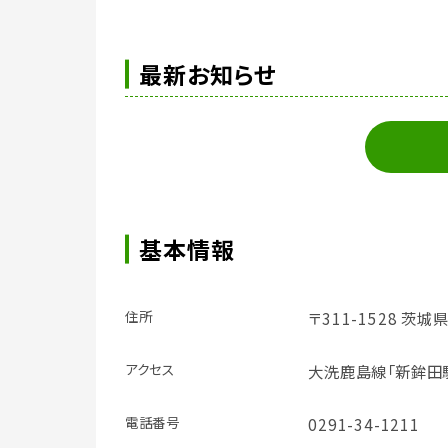
最新お知らせ
基本情報
住所
〒311-1528 茨
アクセス
大洗鹿島線「新鉾田
電話番号
0291-34-1211