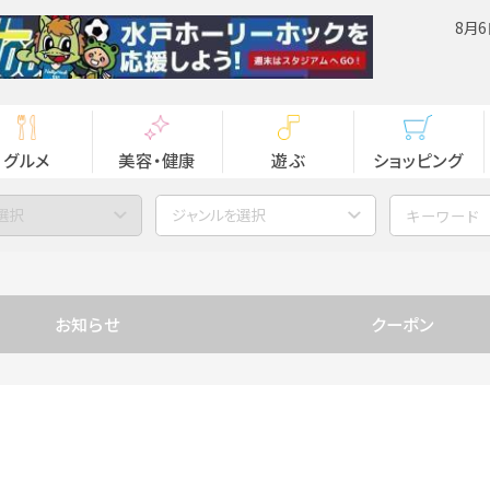
8月6
グルメ
美容・健康
遊ぶ
ショッピング
選択
ジャンルを選択
お知らせ
クーポン