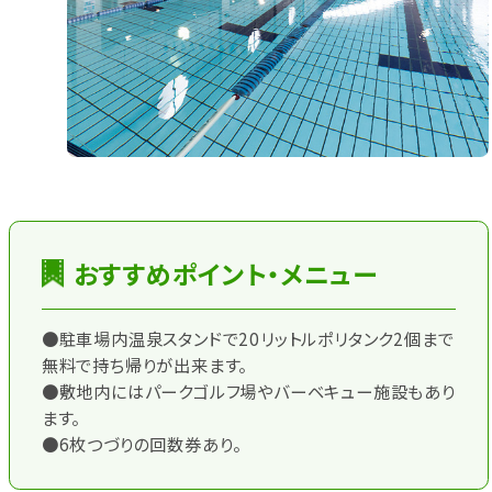
おすすめポイント・メニュー
●駐車場内温泉スタンドで20リットルポリタンク2個まで
無料で持ち帰りが出来ます。
●敷地内にはパークゴルフ場やバーベキュー施設もあり
ます。
●6枚つづりの回数券あり。