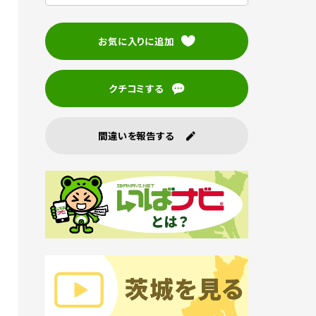
お気に入りに追加
クチコミする
間違いを報告する