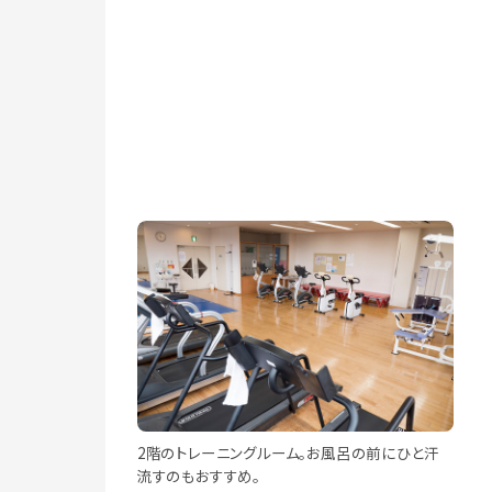
2階のトレーニングルーム。お風呂の前にひと汗
流すのもおすすめ。