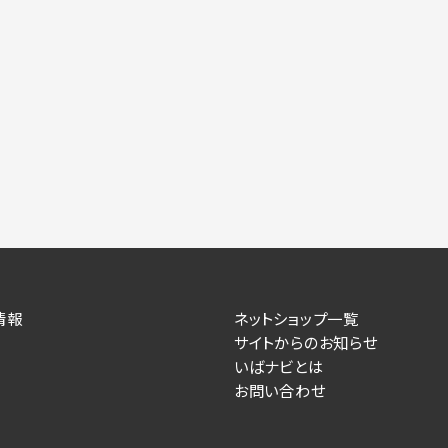
情報
ネットショップ一覧
サイトからのお知らせ
いばナビとは
お問い合わせ