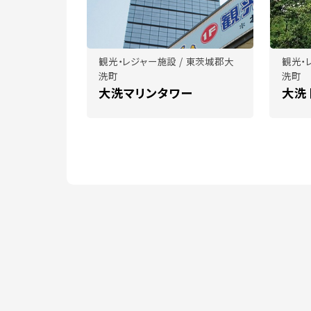
観光・レジャー施設 / 東茨城郡大
観光・
洗町
洗町
大洗マリンタワー
大洗