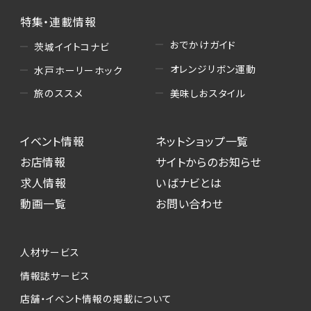
特集・連載情報
おでかけガイド
茨城イイトコナビ
オレンジリボン運動
水戸ホーリーホック
美味しおスタイル
旅のススメ
イベント情報
ネットショップ一覧
お店情報
サイトからのお知らせ
求人情報
いばナビとは
動画一覧
お問い合わせ
人材サービス
情報誌サービス
店舗・イベント情報の掲載について