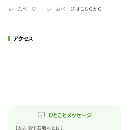
ホームページ
ホームページはこちらから
アクセス
ひとこと
メッセージ
【太古の化石海水とは】