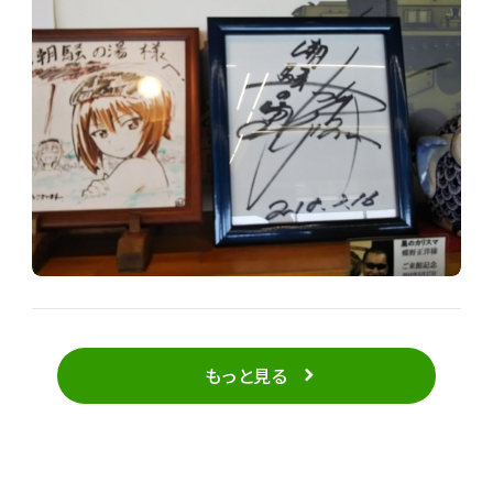
もっと見る