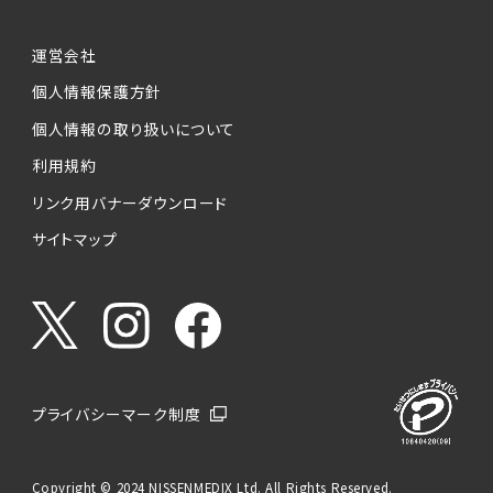
運営会社
個人情報保護方針
個人情報の取り扱いについて
利用規約
リンク用バナーダウンロード
サイトマップ
プライバシーマーク制度
Copyright © 2024 NISSENMEDIX Ltd. All Rights Reserved.