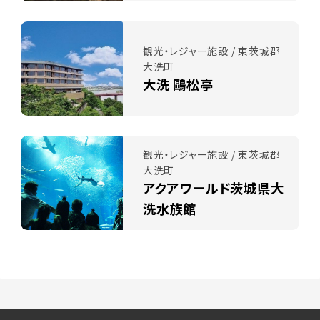
観光・レジャー施設 / 東茨城郡
大洗町
大洗 鷗松亭
観光・レジャー施設 / 東茨城郡
大洗町
アクアワールド茨城県大
洗水族館