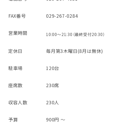
FAX番号
029-267-0284
営業時間
10:00～21:30（最終受付20:30）
定休日
毎月第3木曜日(8月は無休)
駐車場
120台
座席数
230席
収容人数
230人
予算
900円 ～