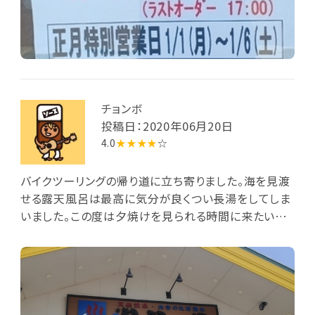
チョンボ
投稿日：2020年06月20日
4.0
★★★★
☆
バイクツーリングの帰り道に立ち寄りました。海を見渡
せる露天風呂は最高に気分が良くつい長湯をしてしま
いました。この度は夕焼けを見られる時間に来たいで
す。