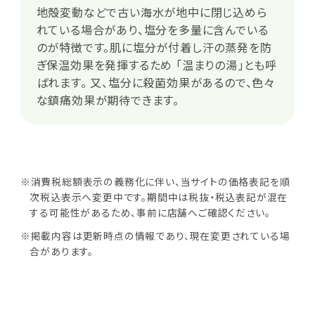
地殻変動などで古い海水が地中に閉じ込めら
れている場合があり、塩分を多量に含んでいる
のが特徴です。肌に塩分が付着し汗の蒸発を防
ぎ保温効果を発揮するため 「温まりの湯」とも呼
ばれます。 又、塩分に殺菌効果があるので、色々
な鎮痛効果が期待できます。
※消費税総額表示の義務化に伴い、当サイトの価格表記を順
次税込表示へ変更中です。期間中は税抜・税込表記が混在
する可能性があるため、事前に店舗へご確認ください。
※掲載内容は更新時点の情報であり、現在変更されている場
合があります。