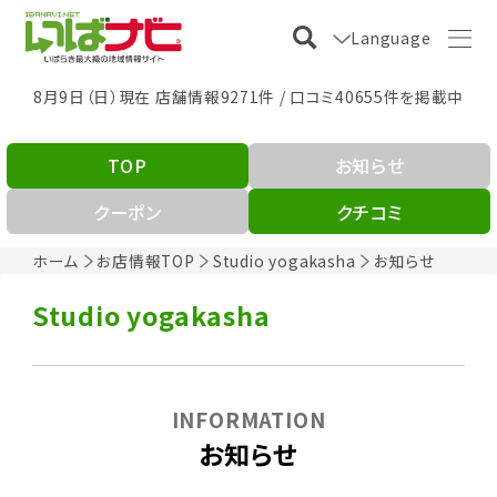
Language
8月9日（日）現在 店舗情報9271件 / 口コミ40655件を掲載中
TOP
お知らせ
クーポン
クチコミ
ホーム
お店情報TOP
Studio yogakasha
お知らせ
Studio yogakasha
INFORMATION
お知らせ