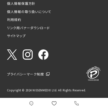
個人情報保護方針
個人情報の取り扱いについて
利用規約
リンク用バナーダウンロード
サイトマップ
プライバシーマーク制度
Copyright © 2024 NISSENMEDIX Ltd. All Rights Reserved.