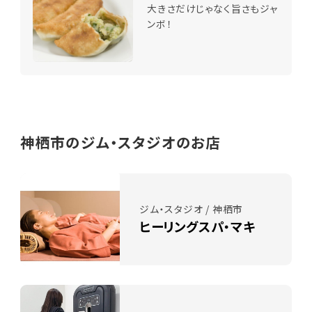
大きさだけじゃなく旨さもジャ
ンボ！
神栖市のジム・スタジオのお店
ジム・スタジオ / 神栖市
ヒーリングスパ・マキ