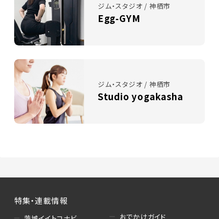
ジム・スタジオ / 神栖市
Egg-GYM
ジム・スタジオ / 神栖市
Studio yogakasha
特集・連載情報
おでかけガイド
茨城イイトコナビ