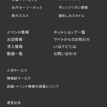
オレンジリボン運動
水戸ホーリーホック
美味しおスタイル
旅のススメ
イベント情報
ネットショップ一覧
お店情報
サイトからのお知らせ
求人情報
いばナビとは
動画一覧
お問い合わせ
人材サービス
情報誌サービス
店舗・イベント情報の掲載について
運営会社