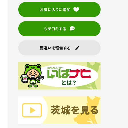
お気に入りに追加
クチコミする
間違いを報告する