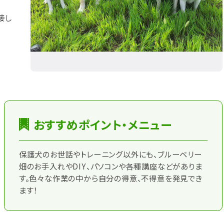
接し
おすすめポイント・メニュー
保護犬のお世話やトレーニング以外にも、ブルーベリー
畑のお手入れやDIY、パソコンや各種講座などがありま
す。色々な作業の中から自分の得意、不得意を発見でき
ます！