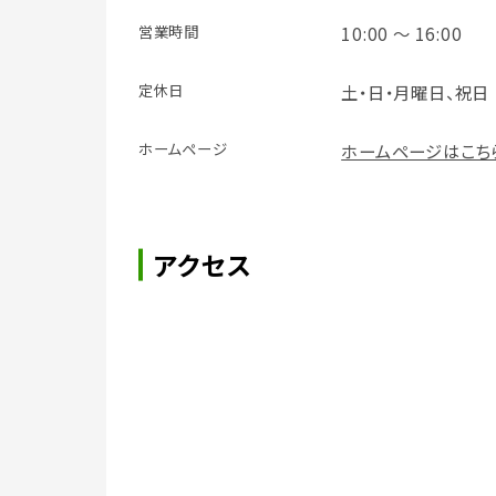
営業時間
10:00 ～ 16:00
定休日
土・日・月曜日、祝日
ホームページ
ホームページはこち
アクセス