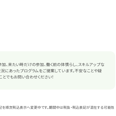
加、来たい時だけの参加、働く前の体慣らし、スキルアップな
況にあったプログラムをご提案しています。不安なことや疑
ことでもお問い合わせください！
記を順次税込表示へ変更中です。期間中は税抜・税込表記が混在する可能性