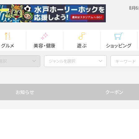
8月6
グルメ
美容・健康
遊ぶ
ショッピング
選択
ジャンルを選択
お知らせ
クーポン