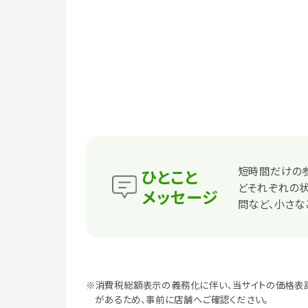
短時間だけの参
ひとこと
どそれぞれの状
メッセージ
問など、小さな
※消費税総額表示の義務化に伴い、当サイトの価格表
があるため、事前に店舗へご確認ください。