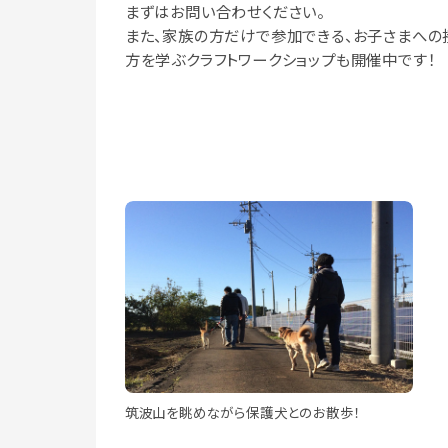
まずはお問い合わせください。
また、家族の方だけで参加できる、お子さまへの
方を学ぶクラフトワークショップも開催中です！
筑波山を眺めながら保護犬とのお散歩！