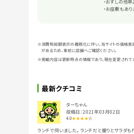
・おすしの他単
・お座敷もあり
※消費税総額表示の義務化に伴い、当サイトの価格表
があるため、事前に店舗へご確認ください。
※掲載内容は更新時点の情報であり、現在変更されて
最新クチコミ
ターちゃん
投稿日：2021年03月02日
4.0
★★★★
☆
ランチで伺いました。 ランチだと握りとサラダも