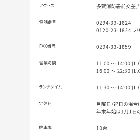
アクセス
多賀消防署前交差点
電話番号
0294-33-1824
0120-23-1824 
FAX番号
0294-33-1859
営業時間
11:00 ～ 14:00 (L.
16:00 ～ 22:30 (L.
ランチタイム
11:30 ～ 14:00 (L.
定休日
月曜日（祝日の場合
年末年始は1月1日
駐車場
10台