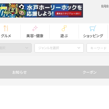
8月8
グルメ
美容・健康
遊ぶ
ショッピング
選択
ジャンルを選択
お知らせ
クーポン