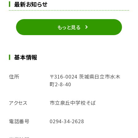
最新お知らせ
もっと見る
基本情報
住所
〒316-0024 茨城県日立市水木
町2-8-40
アクセス
市立泉丘中学校そば
電話番号
0294-34-2628