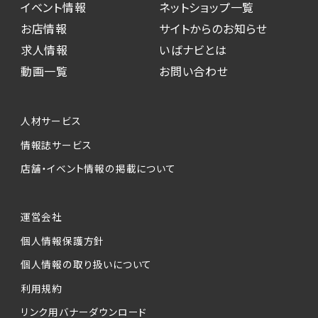
イベント情報
ネットショップ一覧
お店情報
サイトからのお知らせ
求人情報
いばナビとは
動画一覧
お問い合わせ
人材サービス
情報誌サービス
店舗・イベント情報の掲載について
運営会社
個人情報保護方針
個人情報の取り扱いについて
利用規約
リンク用バナーダウンロード