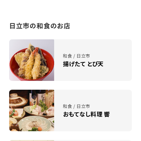
日立市の和食のお店
和食 / 日立市
揚げたて とび天
和食 / 日立市
おもてなし料理 響