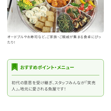
オードブルやお寿司など、ご家族・ご親戚が集まる食卓にぴっ
たり！
おすすめポイント・メニュー
初代の意思を受け継ぎ、スタッフみんなが「笑売
人」。地元に愛される魚屋です！