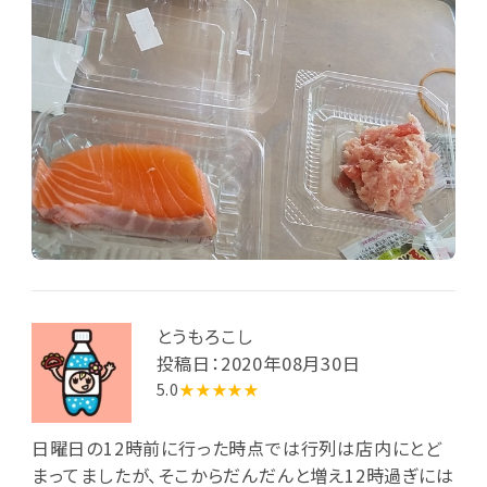
とうもろこし
投稿日：2020年08月30日
5.0
★★★★★
日曜日の12時前に行った時点では行列は店内にとど
まってましたが、そこからだんだんと増え12時過ぎには