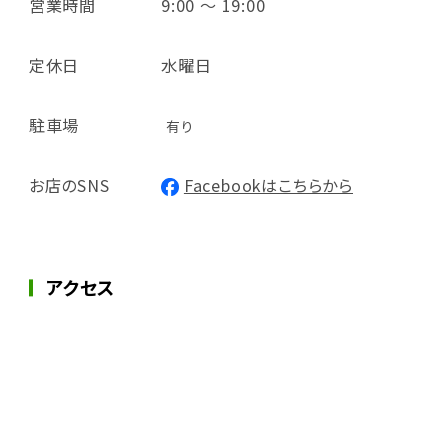
営業時間
9:00 ～ 19:00
定休日
水曜日
駐車場
有り
お店のSNS
Facebookはこちらから
アクセス