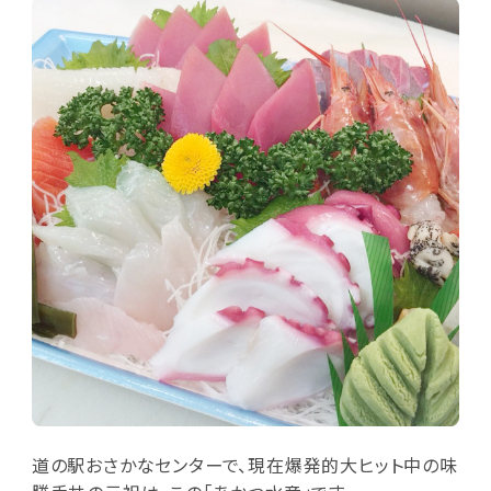
道の駅おさかなセンターで、現在爆発的大ヒット中の味