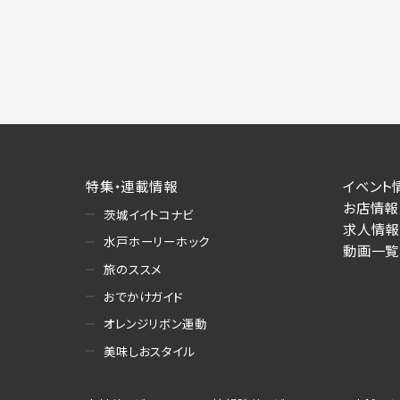
特集・連載情報
イベント
お店情報
茨城イイトコナビ
求人情報
水戸ホーリーホック
動画一覧
旅のススメ
おでかけガイド
オレンジリボン運動
美味しおスタイル