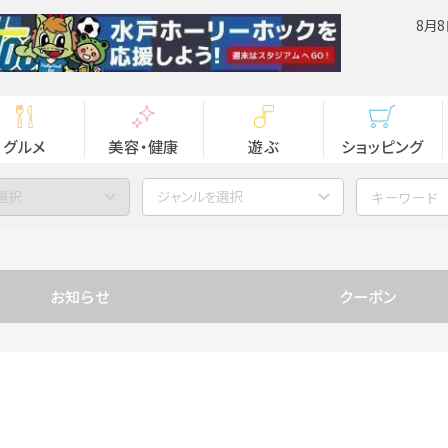
8月8
グルメ
美容・健康
遊ぶ
ショッピング
選択
ジャンルを選択
お知らせ
クーポン