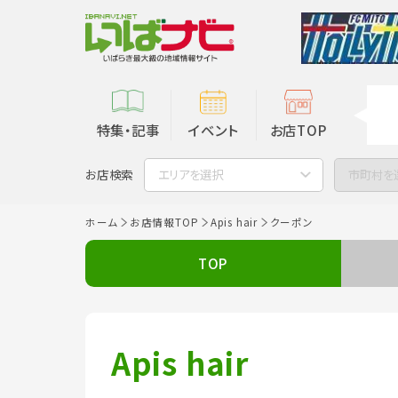
特集・記事
イベント
お店TOP
お店検索
エリアを選択
市町村を
ホーム
お店情報TOP
Apis hair
クーポン
TOP
Apis hair