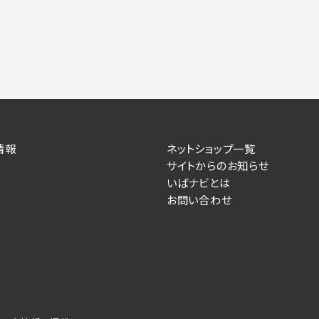
情報
ネットショップ一覧
サイトからのお知らせ
いばナビとは
お問い合わせ