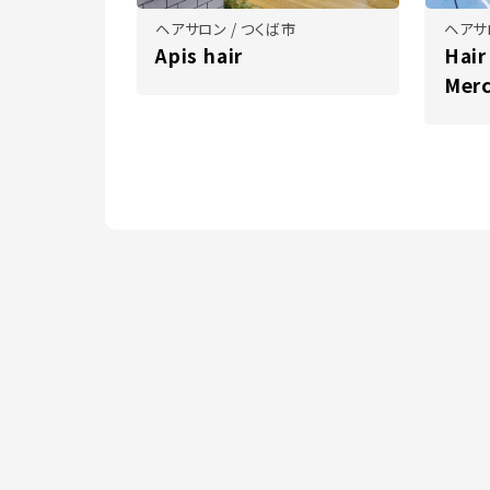
ヘアサロン / つくば市
ヘアサ
Apis hair
Hair
Mer