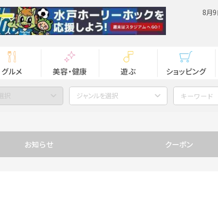
8月9
グルメ
美容・健康
遊ぶ
ショッピング
選択
ジャンルを選択
お知らせ
クーポン