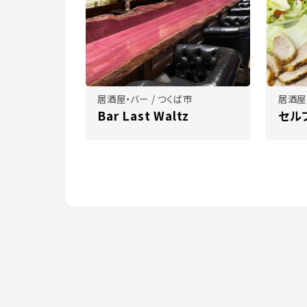
居酒屋・バー / つくば市
居酒屋
Bar Last Waltz
セル