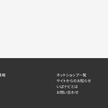
情報
ネットショップ一覧
サイトからのお知らせ
いばナビとは
お問い合わせ