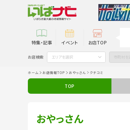
特集・記事
イベント
お店TOP
お店検索
エリアを選択
市町村を
ホーム
お店情報TOP
おやっさん
クチコミ
TOP
おやっさん