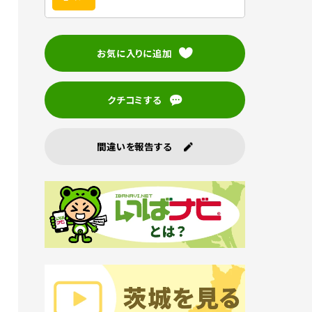
お気に入りに追加
クチコミする
間違いを報告する