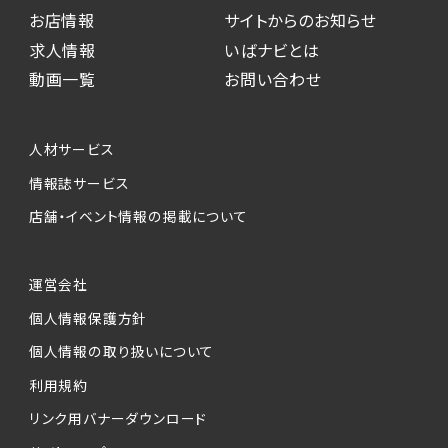
お店情報
サイトからのお知らせ
求人情報
いばナビとは
動画一覧
お問い合わせ
人材サービス
情報誌サービス
店舗・イベント情報の掲載について
運営会社
個人情報保護方針
個人情報の取り扱いについて
利用規約
リンク用バナーダウンロード