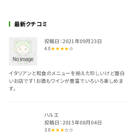
最新クチコミ
投稿日：2021年09月23日
4.0
★★★★
☆
イタリアンと和食のメニューを揃えた珍しいけど面白
いお店です！お酒もワインが豊富でいろいろ楽しめま
す。
ハルエ
投稿日：2015年08月04日
3.0
★★★
☆☆