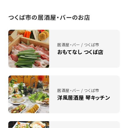
つくば市の居酒屋・バーのお店
居酒屋・バー / つくば市
おもてなし つくば店
居酒屋・バー / つくば市
洋風居酒屋 琴キッチン