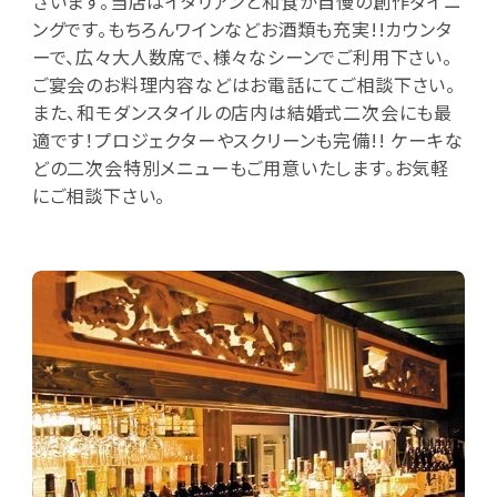
ざいます。当店はイタリアンと和食が自慢の創作ダイニ
ングです。もちろんワインなどお酒類も充実!!カウンタ
ーで、広々大人数席で、様々なシーンでご利用下さい。
ご宴会のお料理内容などはお電話にてご相談下さい。
また、和モダンスタイルの店内は結婚式二次会にも最
適です！プロジェクターやスクリーンも完備!! ケーキな
どの二次会特別メニューもご用意いたします。お気軽
にご相談下さい。