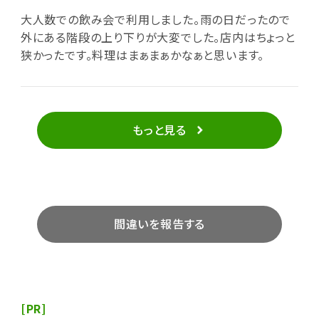
大人数での飲み会で利用しました。雨の日だったので
外にある階段の上り下りが大変でした。店内はちょっと
狭かったです。料理はまぁまぁかなぁと思います。
もっと見る
間違いを報告する
[PR]