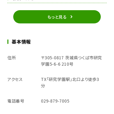
もっと見る
基本情報
住所
〒305-0817 茨城県つくば市研究
学園5-6-6 210号
アクセス
TX「研究学園駅」北口より徒歩3
分
電話番号
029-879-7005