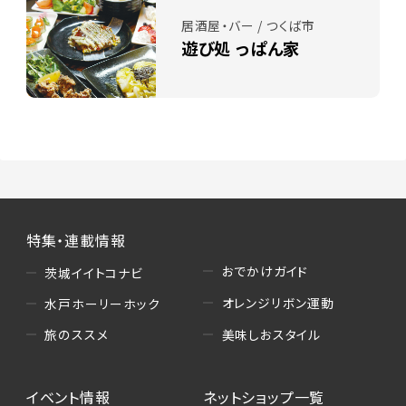
居酒屋・バー / つくば市
遊び処 っぱん家
特集・連載情報
おでかけガイド
茨城イイトコナビ
オレンジリボン運動
水戸ホーリーホック
美味しおスタイル
旅のススメ
イベント情報
ネットショップ一覧