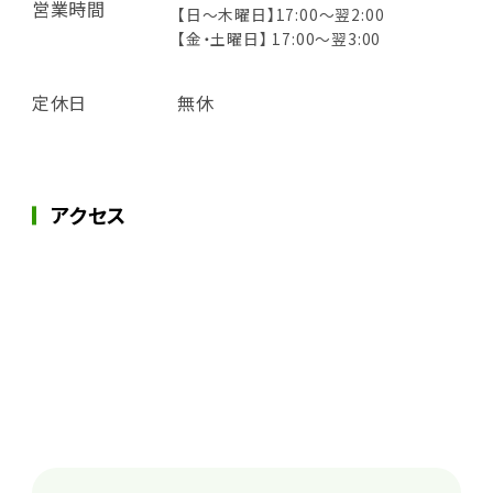
営業時間
【日～木曜日】17:00～翌2:00
【金・土曜日】 17:00～翌3:00
定休日
無休
アクセス