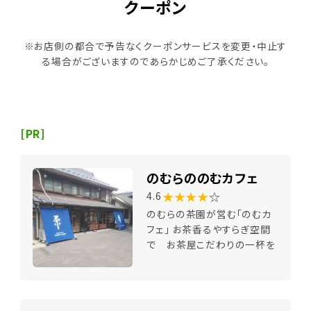
クーポン
※お店側の都合で予告なくクーポンサービスを変更・中止す
る場合がございますのであらかじめご了承ください。
[PR]
のむらののむカフェ
★★★★
☆
4.6
のむらの茶園が営む「のむカ
フェ」 お茶香るやすらぎ空間
で お茶屋こだわりの一杯を