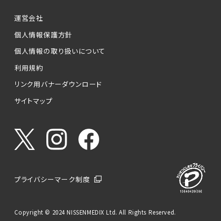
運営会社
個人情報保護方針
個人情報の取り扱いについて
利用規約
リンク用バナーダウンロード
サイトマップ
プライバシーマーク制度
Copyright © 2024 NISSENMEDIX Ltd. All Rights Reserved.