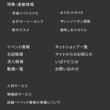
特集・連載情報
おでかけガイド
茨城イイトコナビ
オレンジリボン運動
水戸ホーリーホック
美味しおスタイル
旅のススメ
イベント情報
ネットショップ一覧
お店情報
サイトからのお知らせ
求人情報
いばナビとは
動画一覧
お問い合わせ
人材サービス
情報誌サービス
店舗・イベント情報の掲載について