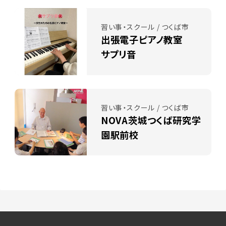
習い事・スクール / つくば市
出張電子ピアノ教室
サプリ音
習い事・スクール / つくば市
NOVA茨城つくば研究学
園駅前校