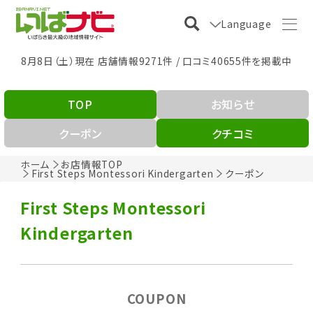
Language
8月8日（土）現在 店舗情報9271件 / 口コミ40655件を掲載中
TOP
お知らせ
クーポン
クチコミ
ホーム
お店情報TOP
First Steps Montessori Kindergarten
クーポン
First Steps Montessori
Kindergarten
COUPON