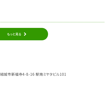
もっと見る
城県結城市新福寺4-8-16 駅南ミヤタビル101