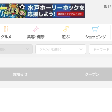
8月7
グルメ
美容・健康
遊ぶ
ショッピング
選択
ジャンルを選択
お知らせ
クーポン