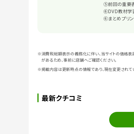
⑤前回の重要表
⑥DVD教材学習
⑥まとめプリント
※消費税総額表示の義務化に伴い、当サイトの価格表
があるため、事前に店舗へご確認ください。
※掲載内容は更新時点の情報であり、現在変更されて
最新クチコミ