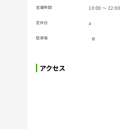
営業時間
10:00 ～ 22:00
定休日
a
駐車場
有
アクセス