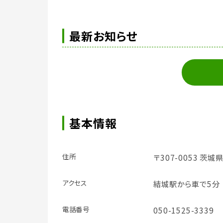
最新お知らせ
基本情報
住所
〒307-0053 茨
アクセス
結城駅から車で5分
電話番号
050-1525-3339