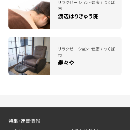
リラクゼーション・健康 / つくば
市
渡辺はりきゅう院
リラクゼーション・健康 / つくば
市
寿々や
特集・連載情報