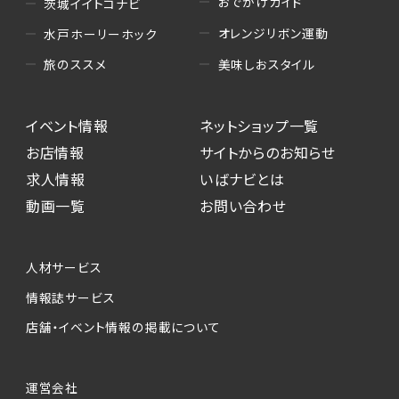
おでかけガイド
茨城イイトコナビ
オレンジリボン運動
水戸ホーリーホック
美味しおスタイル
旅のススメ
イベント情報
ネットショップ一覧
お店情報
サイトからのお知らせ
求人情報
いばナビとは
動画一覧
お問い合わせ
人材サービス
情報誌サービス
店舗・イベント情報の掲載について
運営会社