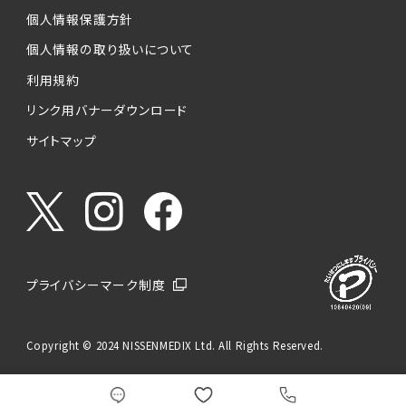
個人情報保護方針
個人情報の取り扱いについて
利用規約
リンク用バナーダウンロード
サイトマップ
プライバシーマーク制度
Copyright © 2024 NISSENMEDIX Ltd. All Rights Reserved.