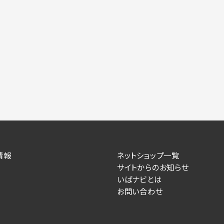
情報
ネットショップ一覧
サイトからのお知らせ
いばナビとは
お問い合わせ