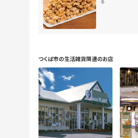
る
つくば市の生活雑貨関連のお店