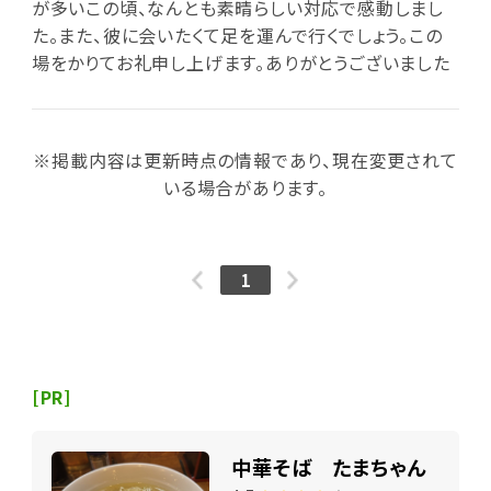
が多いこの頃、なんとも素晴らしい対応で感動しまし
た。また、彼に会いたくて足を運んで行くでしょう。この
場をかりてお礼申し上げます。ありがとうございました
※掲載内容は更新時点の情報であり、現在変更されて
いる場合があります。
1
[PR]
中華そば たまちゃん