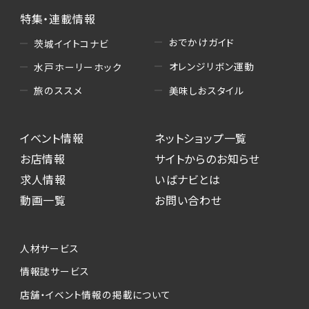
特集・連載情報
おでかけガイド
茨城イイトコナビ
オレンジリボン運動
水戸ホーリーホック
美味しおスタイル
旅のススメ
イベント情報
ネットショップ一覧
お店情報
サイトからのお知らせ
求人情報
いばナビとは
動画一覧
お問い合わせ
人材サービス
情報誌サービス
店舗・イベント情報の掲載について