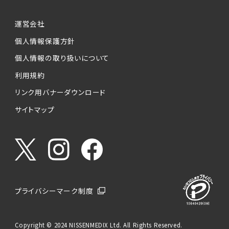
運営会社
個人情報保護方針
個人情報の取り扱いについて
利用規約
リンク用バナーダウンロード
サイトマップ
プライバシーマーク制度
Copyright © 2024 NISSENMEDIX Ltd. All Rights Reserved.