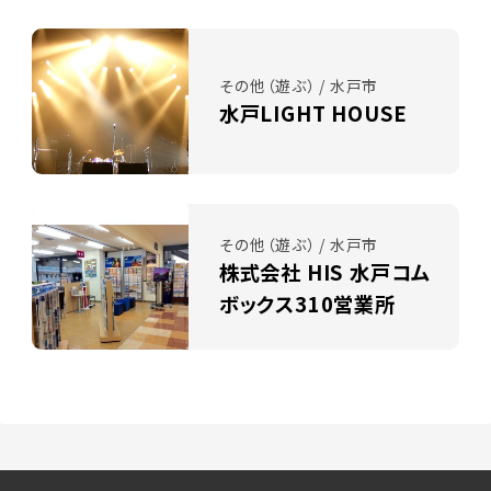
その他（遊ぶ） / 水戸市
水戸LIGHT HOUSE
その他（遊ぶ） / 水戸市
株式会社 HIS 水戸コム
ボックス310営業所