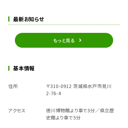
最新お知らせ
もっと見る
基本情報
住所
〒310-0912 茨城県水戸市見川
2-76-4
アクセス
徳川博物館より車で3分／県立歴
史館より車で5分