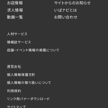
お店情報
サイトからのお知らせ
求人情報
いばナビとは
動画一覧
お問い合わせ
人材サービス
情報誌サービス
店舗・イベント情報の掲載について
運営会社
個人情報保護方針
個人情報の取り扱いについて
利用規約
リンク用バナーダウンロード
サイトマップ