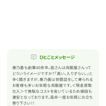
ひとこと
メッセージ
美乃善も創業40余年。皆さんは呉服屋さんって
どういうイメージですか？「高い。入りずらい。」と
多く聞きますが、美乃善は世間話をして帰られる
お客様も多いお気軽な呉服屋です。＜現金買取
仕入＞で無駄なコストを省いているため値段も
激安となっております。是非一度お気軽にお立ち
寄り下さい！！