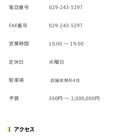
電話番号
029-243-5297
FAX番号
029-243-5297
営業時間
10:00 ～ 19:00
定休日
水曜日
駐車場
店舗前無料4台
予算
300円 ～ 1,000,000円
アクセス