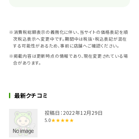
※消費税総額表示の義務化に伴い、当サイトの価格表記を順
次税込表示へ変更中です。期間中は税抜・税込表記が混在
する可能性があるため、事前に店舗へご確認ください。
※掲載内容は更新時点の情報であり、現在変更されている場
合があります。
最新クチコミ
投稿日：2022年12月29日
5.0
★★★★★