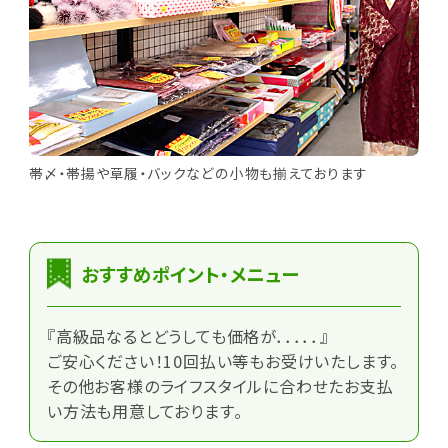
帯〆・帯揚や草履・バックなどの小物も揃えております
おすすめポイント・メニュー
『高級品なるとどうしても価格が．．．．．』
ご安心ください！10回払い等もお受けいたします。
その他お客様のライフスタイルに合わせたお支払
い方法も用意しております。