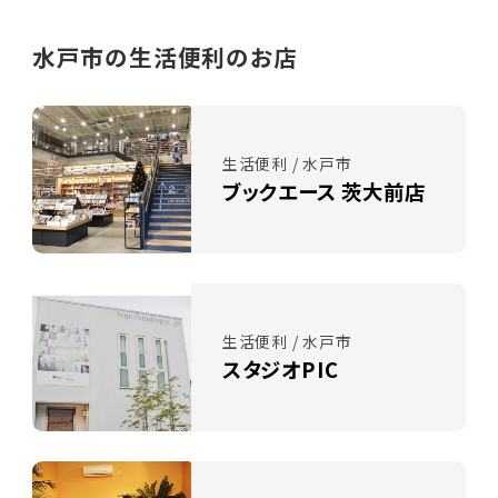
水戸市の生活便利のお店
生活便利 / 水戸市
ブックエース 茨大前店
生活便利 / 水戸市
スタジオPIC