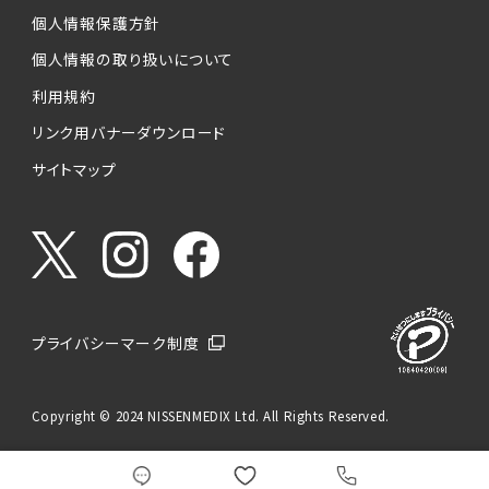
個人情報保護方針
個人情報の取り扱いについて
利用規約
リンク用バナーダウンロード
サイトマップ
プライバシーマーク制度
Copyright © 2024 NISSENMEDIX Ltd. All Rights Reserved.