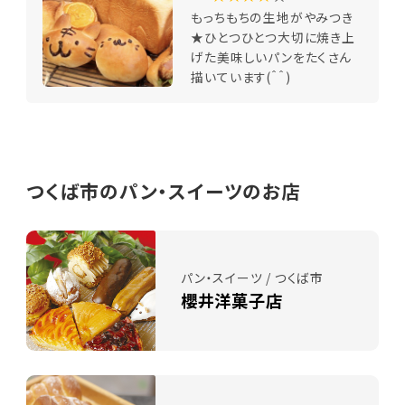
もっちもちの生地がやみつき
★ひとつひとつ大切に焼き上
げた美味しいパンをたくさん
描いています(＾＾)
つくば市のパン・スイーツのお店
パン・スイーツ / つくば市
櫻井洋菓子店