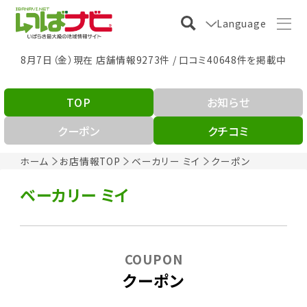
Language
8月7日（金）現在 店舗情報9273件 / 口コミ40648件を掲載中
TOP
お知らせ
クーポン
クチコミ
ホーム
お店情報TOP
ベーカリー ミイ
クーポン
ベーカリー ミイ
COUPON
クーポン