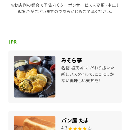
※お店側の都合で予告なくクーポンサービスを変更・中止す
る場合がございますのであらかじめご了承ください。
[PR]
みそら亭
名物 塩天丼！こだわり抜いた
新しいスタイルで、ここにしか
ない美味しい天丼を！
パン屋 たま
★★★★
☆
4.3