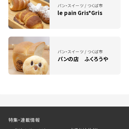
パン・スイーツ / つくば市
le pain Gris*Gris
パン・スイーツ / つくば市
パンの店 ふくろうや
特集・連載情報