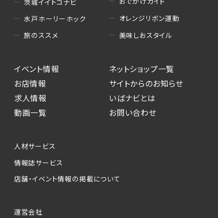
おでかけガイド
茨城イイトコナビ
オレンジリボン運動
水戸ホーリーホック
美味しおスタイル
旅のススメ
イベント情報
ネットショップ一覧
お店情報
サイトからのお知らせ
求人情報
いばナビとは
動画一覧
お問い合わせ
人材サービス
情報誌サービス
店舗・イベント情報の掲載について
運営会社